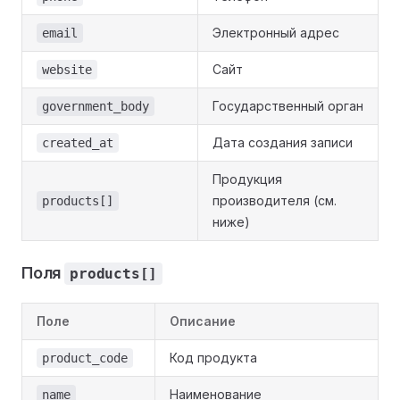
Электронный адрес
email
Сайт
website
Государственный орган
government_body
Дата создания записи
created_at
Продукция
производителя (см.
products[]
ниже)
Поля
products[]
Поле
Описание
Код продукта
product_code
Наименование
name