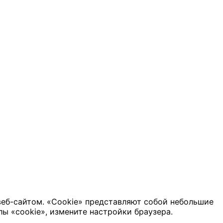
веб-сайтом. «Cookie» представляют собой небольшие
ы «cookie», измените настройки браузера.