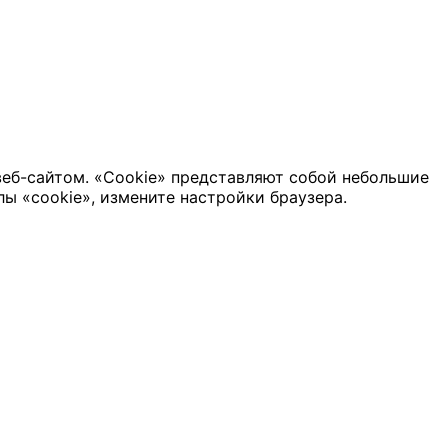
веб-сайтом. «Cookie» представляют собой небольшие
ы «cookie», измените настройки браузера.