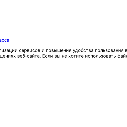
асса
ализации сервисов и повышения удобства пользования 
иях веб-сайта. Если вы не хотите использовать файл