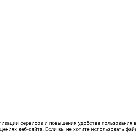
ализации сервисов и повышения удобства пользования 
иях веб-сайта. Если вы не хотите использовать файл