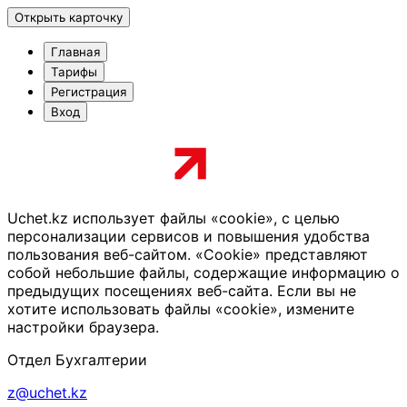
Открыть карточку
Главная
Тарифы
Регистрация
Вход
Uchet.kz использует файлы «cookie», с целью
персонализации сервисов и повышения удобства
пользования веб-сайтом. «Cookie» представляют
собой небольшие файлы, содержащие информацию о
предыдущих посещениях веб-сайта. Если вы не
хотите использовать файлы «cookie», измените
настройки браузера.
Отдел Бухгалтерии
z@uchet.kz