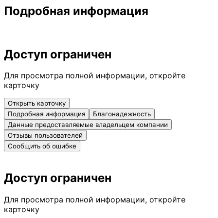
Подробная информация
Доступ ограничен
Для просмотра полной информации, откройте
карточку
Открыть карточку
Подробная информация
Благонадежность
Данные предоставляемые владельцем компании
Отзывы пользователей
Сообщить об ошибке
Доступ ограничен
Для просмотра полной информации, откройте
карточку