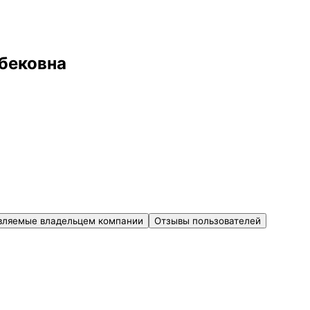
бековна
вляемые владельцем компании
Отзывы пользователей