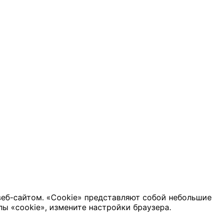
веб-сайтом. «Cookie» представляют собой небольшие
ы «cookie», измените настройки браузера.