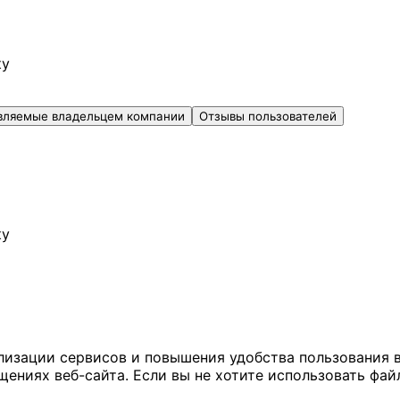
ку
вляемые владельцем компании
Отзывы пользователей
ку
ализации сервисов и повышения удобства пользования 
иях веб-сайта. Если вы не хотите использовать файл