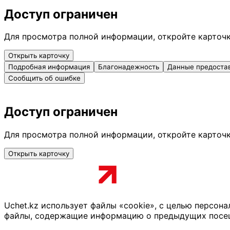
Доступ ограничен
Для просмотра полной информации, откройте карточ
Открыть карточку
Подробная информация
Благонадежность
Данные предоста
Сообщить об ошибке
Доступ ограничен
Для просмотра полной информации, откройте карточ
Открыть карточку
Uchet.kz использует файлы «cookie», с целью персон
файлы, содержащие информацию о предыдущих посещен