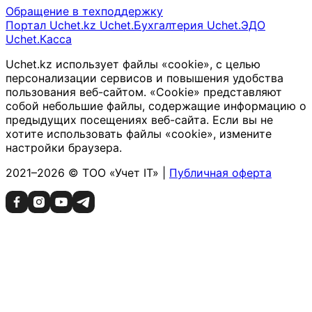
Обращение в техподдержку
Портал Uchet.kz
Uchet.Бухгалтерия
Uchet.ЭДО
Uchet.Касса
Uchet.kz использует файлы «cookie», с целью
персонализации сервисов и повышения удобства
пользования веб-сайтом. «Cookie» представляют
собой небольшие файлы, содержащие информацию о
предыдущих посещениях веб-сайта. Если вы не
хотите использовать файлы «cookie», измените
настройки браузера.
2021–2026 © ТОО «Учет IT» |
Публичная оферта