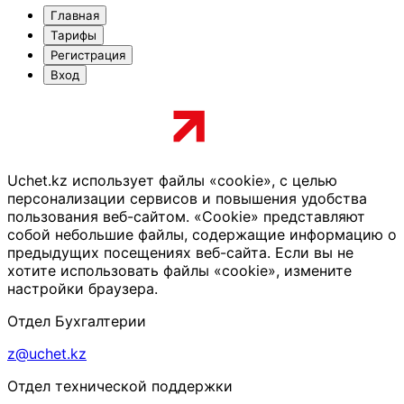
Главная
Тарифы
Регистрация
Вход
Uchet.kz использует файлы «cookie», с целью
персонализации сервисов и повышения удобства
пользования веб-сайтом. «Cookie» представляют
собой небольшие файлы, содержащие информацию о
предыдущих посещениях веб-сайта. Если вы не
хотите использовать файлы «cookie», измените
настройки браузера.
Отдел Бухгалтерии
z@uchet.kz
Отдел технической поддержки