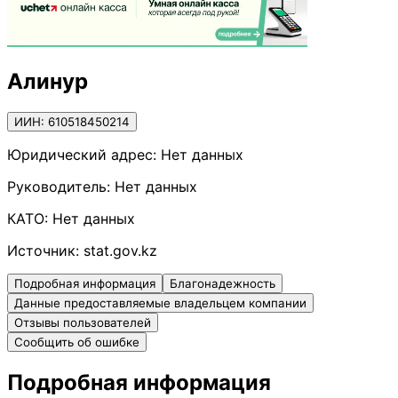
Алинур
ИИН: 610518450214
Юридический адрес:
Нет данных
Руководитель:
Нет данных
КАТО:
Нет данных
Источник:
stat.gov.kz
Подробная информация
Благонадежность
Данные предоставляемые владельцем компании
Отзывы пользователей
Сообщить об ошибке
Подробная информация