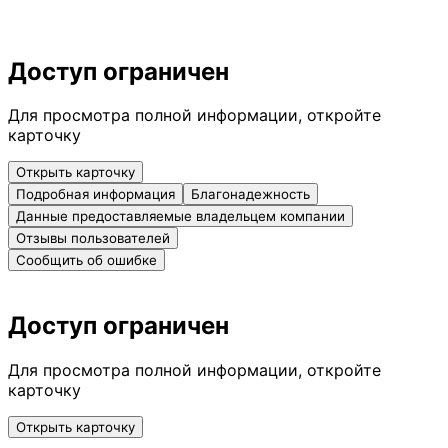
Доступ ограничен
Для просмотра полной информации, откройте
карточку
Открыть карточку
Подробная информация
Благонадежность
Данные предоставляемые владельцем компании
Отзывы пользователей
Сообщить об ошибке
Доступ ограничен
Для просмотра полной информации, откройте
карточку
Открыть карточку