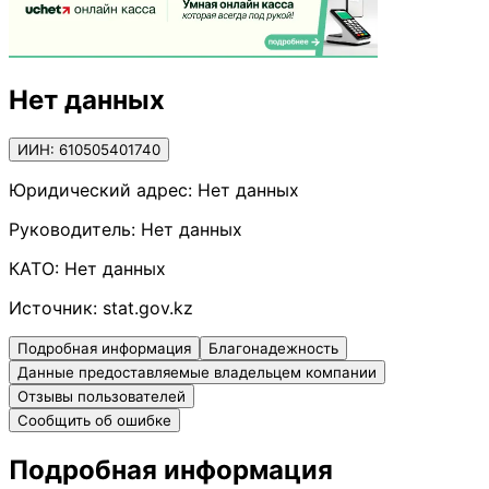
Нет данных
ИИН: 610505401740
Юридический адрес:
Нет данных
Руководитель:
Нет данных
КАТО:
Нет данных
Источник:
stat.gov.kz
Подробная информация
Благонадежность
Данные предоставляемые владельцем компании
Отзывы пользователей
Сообщить об ошибке
Подробная информация