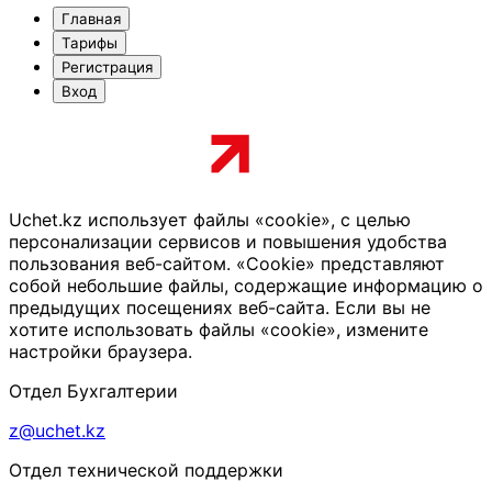
Главная
Тарифы
Регистрация
Вход
Uchet.kz использует файлы «cookie», с целью
персонализации сервисов и повышения удобства
пользования веб-сайтом. «Cookie» представляют
собой небольшие файлы, содержащие информацию о
предыдущих посещениях веб-сайта. Если вы не
хотите использовать файлы «cookie», измените
настройки браузера.
Отдел Бухгалтерии
z@uchet.kz
Отдел технической поддержки