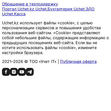
Обращение в техподдержку
Портал Uchet.kz
Uchet.Бухгалтерия
Uchet.ЭДО
Uchet.Касса
Uchet.kz использует файлы «cookie», с целью
персонализации сервисов и повышения удобства
пользования веб-сайтом. «Cookie» представляют
собой небольшие файлы, содержащие информацию о
предыдущих посещениях веб-сайта. Если вы не
хотите использовать файлы «cookie», измените
настройки браузера.
2021–2026 © ТОО «Учет IT» |
Публичная оферта