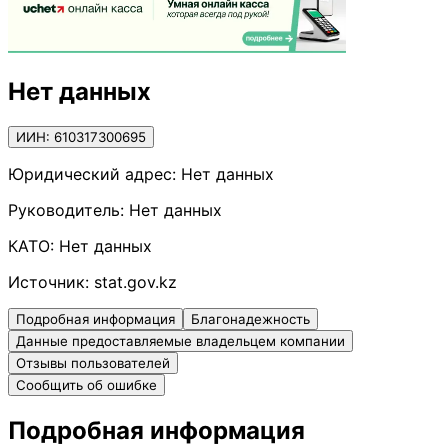
Нет данных
ИИН: 610317300695
Юридический адрес:
Нет данных
Руководитель:
Нет данных
КАТО:
Нет данных
Источник:
stat.gov.kz
Подробная информация
Благонадежность
Данные предоставляемые владельцем компании
Отзывы пользователей
Сообщить об ошибке
Подробная информация