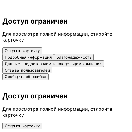
Доступ ограничен
Для просмотра полной информации, откройте
карточку
Открыть карточку
Подробная информация
Благонадежность
Данные предоставляемые владельцем компании
Отзывы пользователей
Сообщить об ошибке
Доступ ограничен
Для просмотра полной информации, откройте
карточку
Открыть карточку