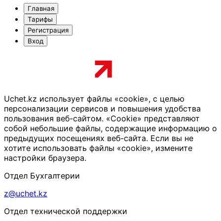
Главная
Тарифы
Регистрация
Вход
Uchet.kz использует файлы «cookie», с целью
персонализации сервисов и повышения удобства
пользования веб-сайтом. «Cookie» представляют
собой небольшие файлы, содержащие информацию о
предыдущих посещениях веб-сайта. Если вы не
хотите использовать файлы «cookie», измените
настройки браузера.
Отдел Бухгалтерии
z@uchet.kz
Отдел технической поддержки