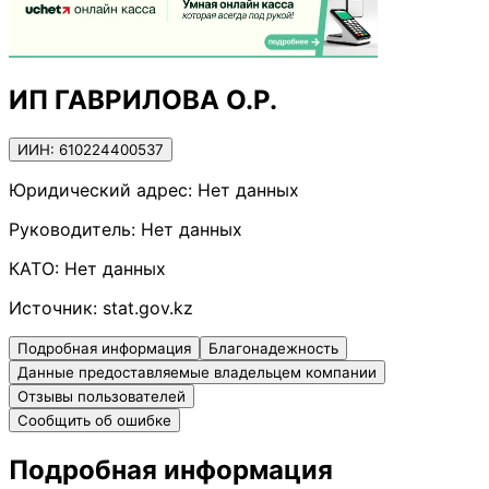
ИП ГАВРИЛОВА О.Р.
ИИН: 610224400537
Юридический адрес:
Нет данных
Руководитель:
Нет данных
КАТО:
Нет данных
Источник:
stat.gov.kz
Подробная информация
Благонадежность
Данные предоставляемые владельцем компании
Отзывы пользователей
Сообщить об ошибке
Подробная информация