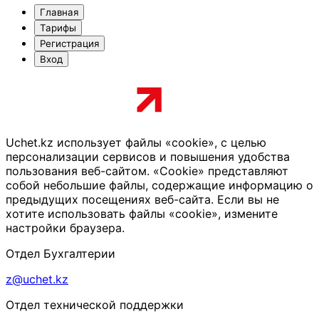
Главная
Тарифы
Регистрация
Вход
Uchet.kz использует файлы «cookie», с целью
персонализации сервисов и повышения удобства
пользования веб-сайтом. «Cookie» представляют
собой небольшие файлы, содержащие информацию о
предыдущих посещениях веб-сайта. Если вы не
хотите использовать файлы «cookie», измените
настройки браузера.
Отдел Бухгалтерии
z@uchet.kz
Отдел технической поддержки