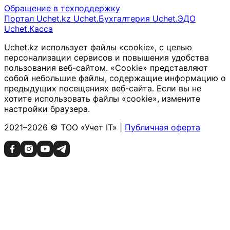
Обращение в техподдержку
Портал Uchet.kz
Uchet.Бухгалтерия
Uchet.ЭДО
Uchet.Касса
Uchet.kz использует файлы «cookie», с целью
персонализации сервисов и повышения удобства
пользования веб-сайтом. «Cookie» представляют
собой небольшие файлы, содержащие информацию о
предыдущих посещениях веб-сайта. Если вы не
хотите использовать файлы «cookie», измените
настройки браузера.
2021–2026 © ТОО «Учет IT» |
Публичная оферта