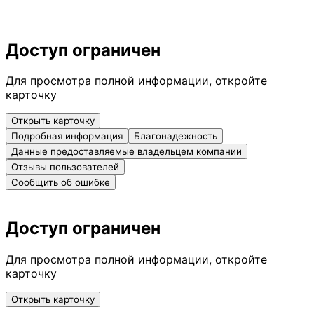
Доступ ограничен
Для просмотра полной информации, откройте
карточку
Открыть карточку
Подробная информация
Благонадежность
Данные предоставляемые владельцем компании
Отзывы пользователей
Сообщить об ошибке
Доступ ограничен
Для просмотра полной информации, откройте
карточку
Открыть карточку