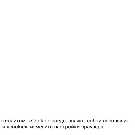
веб-сайтом. «Cookie» представляют собой небольшие
ы «cookie», измените настройки браузера.