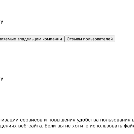
ку
вляемые владельцем компании
Отзывы пользователей
ку
ализации сервисов и повышения удобства пользования 
иях веб-сайта. Если вы не хотите использовать файл