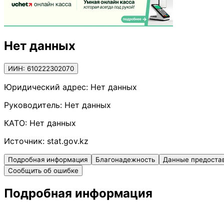
Нет данных
ИИН: 610222302070
Юридический адрес:
Нет данных
Руководитель:
Нет данных
КАТО:
Нет данных
Источник:
stat.gov.kz
Подробная информация
Благонадежность
Данные предоста
Сообщить об ошибке
Подробная информация