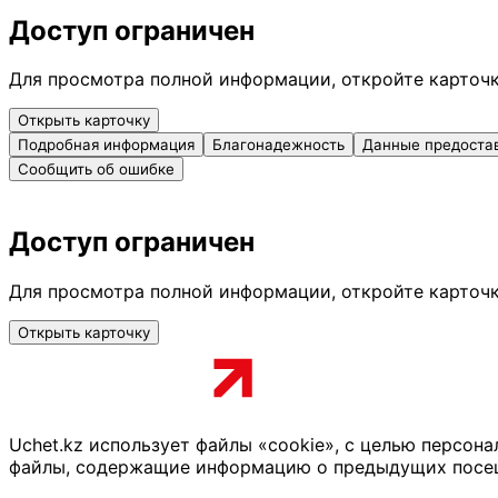
Доступ ограничен
Для просмотра полной информации, откройте карточ
Открыть карточку
Подробная информация
Благонадежность
Данные предоста
Сообщить об ошибке
Доступ ограничен
Для просмотра полной информации, откройте карточ
Открыть карточку
Uchet.kz использует файлы «cookie», с целью персон
файлы, содержащие информацию о предыдущих посещен