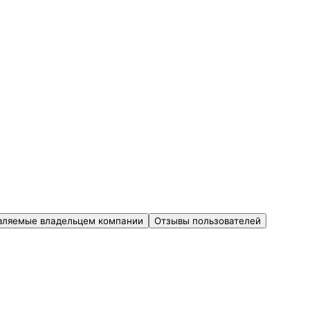
вляемые владельцем компании
Отзывы пользователей