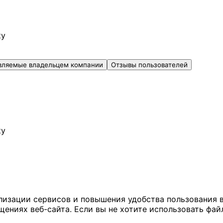
ку
вляемые владельцем компании
Отзывы пользователей
ку
ализации сервисов и повышения удобства пользования 
иях веб-сайта. Если вы не хотите использовать файл