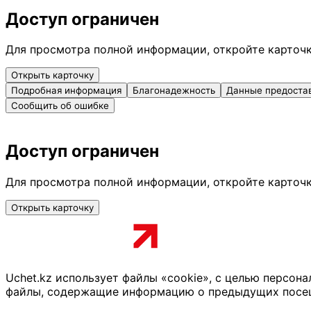
Доступ ограничен
Для просмотра полной информации, откройте карточ
Открыть карточку
Подробная информация
Благонадежность
Данные предоста
Сообщить об ошибке
Доступ ограничен
Для просмотра полной информации, откройте карточ
Открыть карточку
Uchet.kz использует файлы «cookie», с целью персон
файлы, содержащие информацию о предыдущих посещен