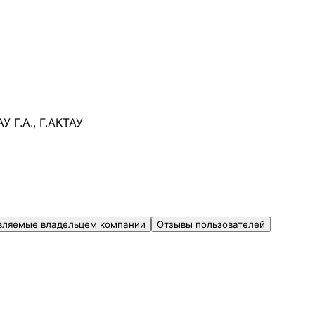
Г.А., Г.АКТАУ
вляемые владельцем компании
Отзывы пользователей