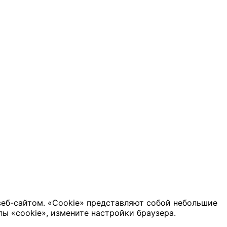
веб-сайтом. «Cookie» представляют собой небольшие
ы «cookie», измените настройки браузера.