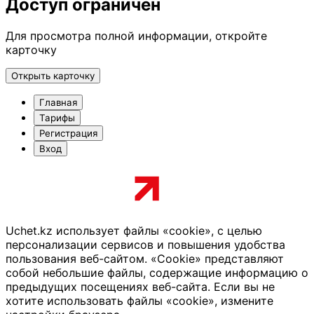
Доступ ограничен
Для просмотра полной информации, откройте
карточку
Открыть карточку
Главная
Тарифы
Регистрация
Вход
Uchet.kz использует файлы «cookie», с целью
персонализации сервисов и повышения удобства
пользования веб-сайтом. «Cookie» представляют
собой небольшие файлы, содержащие информацию о
предыдущих посещениях веб-сайта. Если вы не
хотите использовать файлы «cookie», измените