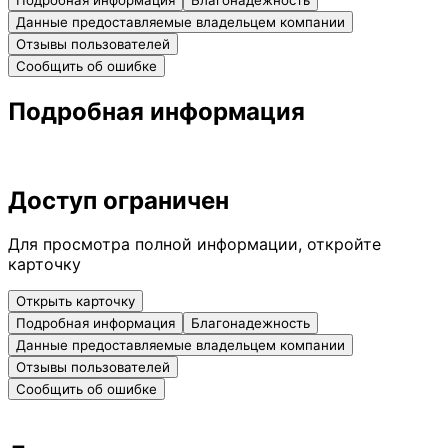
Данные предоставляемые владельцем компании
Отзывы пользователей
Сообщить об ошибке
Подробная информация
Доступ ограничен
Для просмотра полной информации, откройте
карточку
Открыть карточку
Подробная информация
Благонадежность
Данные предоставляемые владельцем компании
Отзывы пользователей
Сообщить об ошибке