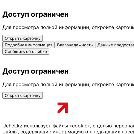
Доступ ограничен
Для просмотра полной информации, откройте карточ
Открыть карточку
Подробная информация
Благонадежность
Данные предоста
Сообщить об ошибке
Доступ ограничен
Для просмотра полной информации, откройте карточ
Открыть карточку
Uchet.kz использует файлы «cookie», с целью персон
файлы, содержащие информацию о предыдущих посещен