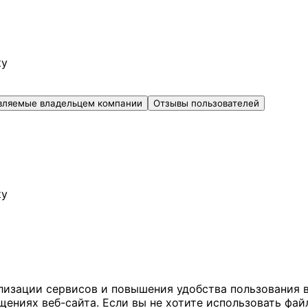
ку
вляемые владельцем компании
Отзывы пользователей
ку
ализации сервисов и повышения удобства пользования 
иях веб-сайта. Если вы не хотите использовать файл