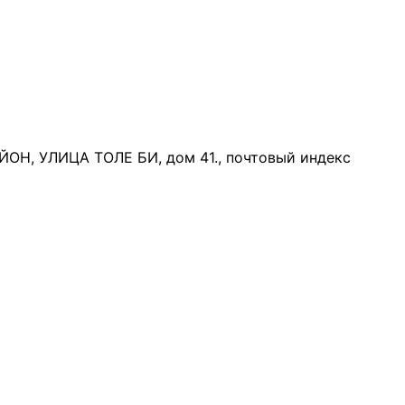
 УЛИЦА ТОЛЕ БИ, дом 41., почтовый индекс