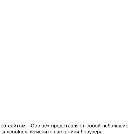
веб-сайтом. «Cookie» представляют собой небольшие
ы «cookie», измените настройки браузера.