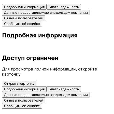
Подробная информация
Благонадежность
Данные предоставляемые владельцем компании
Отзывы пользователей
Сообщить об ошибке
Подробная информация
Доступ ограничен
Для просмотра полной информации, откройте
карточку
Открыть карточку
Подробная информация
Благонадежность
Данные предоставляемые владельцем компании
Отзывы пользователей
Сообщить об ошибке