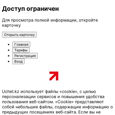
Доступ ограничен
Для просмотра полной информации, откройте
карточку
Открыть карточку
Главная
Тарифы
Регистрация
Вход
Uchet.kz использует файлы «cookie», с целью
персонализации сервисов и повышения удобства
пользования веб-сайтом. «Cookie» представляют
собой небольшие файлы, содержащие информацию о
предыдущих посещениях веб-сайта. Если вы не