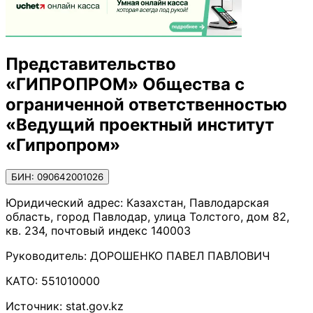
Представительство
«ГИПРОПРОМ» Общества с
ограниченной ответственностью
«Ведущий проектный институт
«Гипропром»
БИН: 090642001026
Юридический адрес:
Казахстан, Павлодарская
область, город Павлодар, улица Толстого, дом 82,
кв. 234, почтовый индекс 140003
Руководитель:
ДОРОШЕНКО ПАВЕЛ ПАВЛОВИЧ
КАТО:
551010000
Источник:
stat.gov.kz