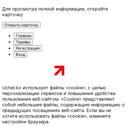
Для просмотра полной информации, откройте
карточку
Открыть карточку
Главная
Тарифы
Регистрация
Вход
Uchet.kz использует файлы «cookie», с целью
персонализации сервисов и повышения удобства
пользования веб-сайтом. «Cookie» представляют
собой небольшие файлы, содержащие информацию о
предыдущих посещениях веб-сайта. Если вы не
хотите использовать файлы «cookie», измените
настройки браузера.