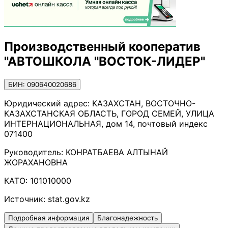
Производственный кооператив
"АВТОШКОЛА "ВОСТОК-ЛИДЕР"
БИН: 090640020686
Юридический адрес:
КАЗАХСТАН, ВОСТОЧНО-
КАЗАХСТАНСКАЯ ОБЛАСТЬ, ГОРОД СЕМЕЙ, УЛИЦА
ИНТЕРНАЦИОНАЛЬНАЯ, дом 14, почтовый индекс
071400
Руководитель:
КОНРАТБАЕВА АЛТЫНАЙ
ЖОРАХАНОВНА
КАТО:
101010000
Источник:
stat.gov.kz
Подробная информация
Благонадежность