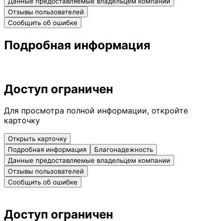
Данные предоставляемые владельцем компании
Отзывы пользователей
Сообщить об ошибке
Подробная информация
Доступ ограничен
Для просмотра полной информации, откройте
карточку
Открыть карточку
Подробная информация
Благонадежность
Данные предоставляемые владельцем компании
Отзывы пользователей
Сообщить об ошибке
Доступ ограничен