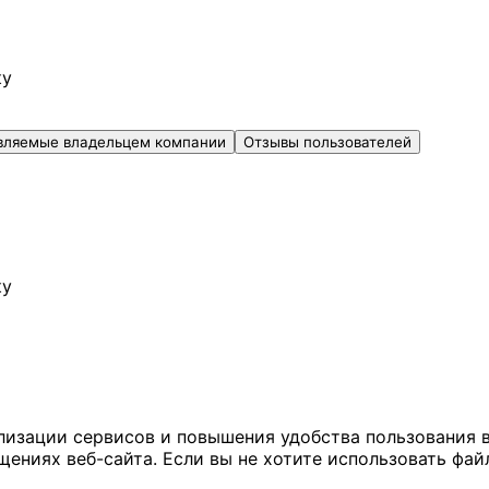
ку
вляемые владельцем компании
Отзывы пользователей
ку
ализации сервисов и повышения удобства пользования 
иях веб-сайта. Если вы не хотите использовать файл