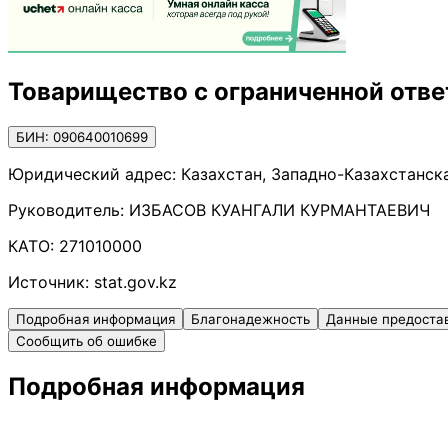
Товарищество с ограниченной отве
БИН: 090640010699
Юридический адрес:
Казахстан, Западно-Казахстанска
Руководитель:
ИЗБАСОВ КУАНГАЛИ КУРМАНТАЕВИЧ
КАТО:
271010000
Источник:
stat.gov.kz
Подробная информация
Благонадежность
Данные предоста
Сообщить об ошибке
Подробная информация