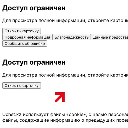
Доступ ограничен
Для просмотра полной информации, откройте карточ
Открыть карточку
Подробная информация
Благонадежность
Данные предоста
Сообщить об ошибке
Доступ ограничен
Для просмотра полной информации, откройте карточ
Открыть карточку
Uchet.kz использует файлы «cookie», с целью персон
файлы, содержащие информацию о предыдущих посещен