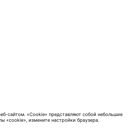
веб-сайтом. «Cookie» представляют собой небольшие
ы «cookie», измените настройки браузера.