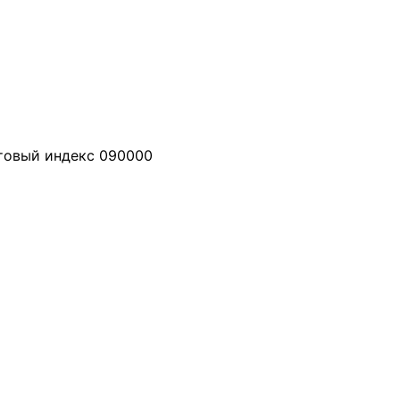
чтовый индекс 090000