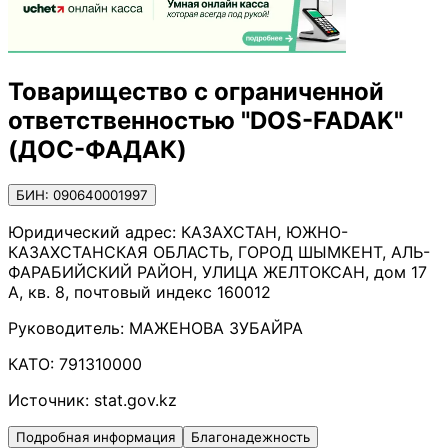
Товарищество с ограниченной
ответственностью "DOS-FADAK"
(ДОС-ФАДАК)
БИН: 090640001997
Юридический адрес:
КАЗАХСТАН, ЮЖНО-
КАЗАХСТАНСКАЯ ОБЛАСТЬ, ГОРОД ШЫМКЕНТ, АЛЬ-
ФАРАБИЙСКИЙ РАЙОН, УЛИЦА ЖЕЛТОКСАН, дом 17
А, кв. 8, почтовый индекс 160012
Руководитель:
МАЖЕНОВА ЗУБАЙРА
КАТО:
791310000
Источник:
stat.gov.kz
Подробная информация
Благонадежность