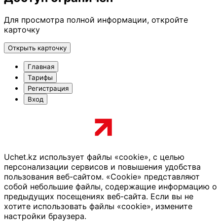
Для просмотра полной информации, откройте
карточку
Открыть карточку
Главная
Тарифы
Регистрация
Вход
Uchet.kz использует файлы «cookie», с целью
персонализации сервисов и повышения удобства
пользования веб-сайтом. «Cookie» представляют
собой небольшие файлы, содержащие информацию о
предыдущих посещениях веб-сайта. Если вы не
хотите использовать файлы «cookie», измените
настройки браузера.