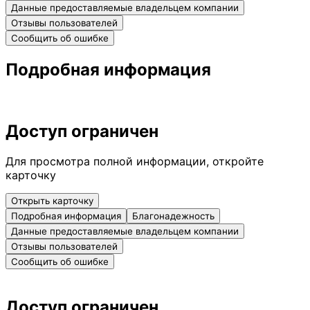
Данные предоставляемые владельцем компании
Отзывы пользователей
Сообщить об ошибке
Подробная информация
Доступ ограничен
Для просмотра полной информации, откройте
карточку
Открыть карточку
Подробная информация
Благонадежность
Данные предоставляемые владельцем компании
Отзывы пользователей
Сообщить об ошибке
Доступ ограничен