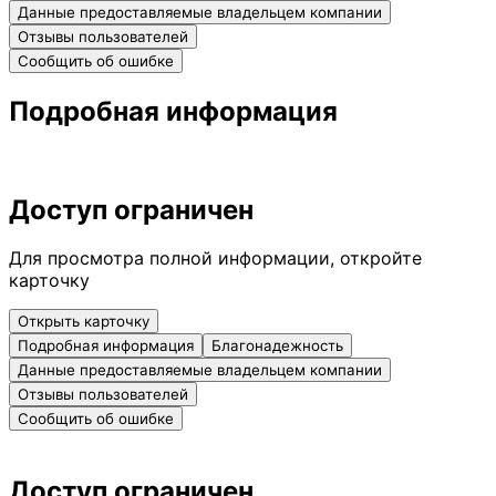
Данные предоставляемые владельцем компании
Отзывы пользователей
Сообщить об ошибке
Подробная информация
Доступ ограничен
Для просмотра полной информации, откройте
карточку
Открыть карточку
Подробная информация
Благонадежность
Данные предоставляемые владельцем компании
Отзывы пользователей
Сообщить об ошибке
Доступ ограничен