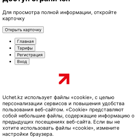
Для просмотра полной информации, откройте
карточку
Открыть карточку
Главная
Тарифы
Регистрация
Вход
Uchet.kz использует файлы «cookie», с целью
персонализации сервисов и повышения удобства
пользования веб-сайтом. «Cookie» представляют
собой небольшие файлы, содержащие информацию о
предыдущих посещениях веб-сайта. Если вы не
хотите использовать файлы «cookie», измените
настройки браузера.