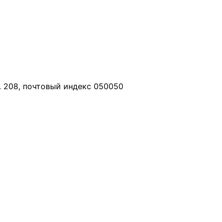
208, почтовый индекс 050050