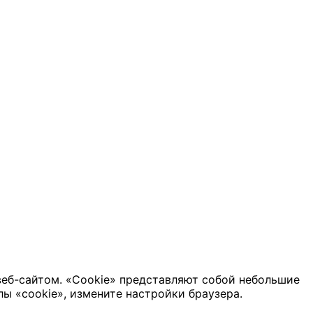
веб-сайтом. «Cookie» представляют собой небольшие
ы «cookie», измените настройки браузера.