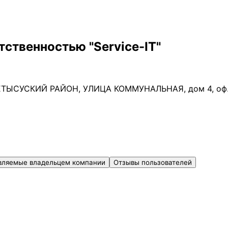
ственностью "Service-IT"
ТЫСУСКИЙ РАЙОН, УЛИЦА КОММУНАЛЬНАЯ, дом 4, оф. 
вляемые владельцем компании
Отзывы пользователей