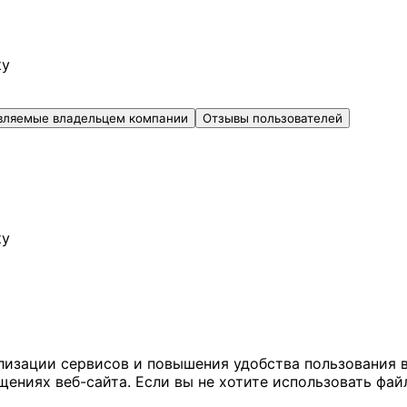
ку
вляемые владельцем компании
Отзывы пользователей
ку
ализации сервисов и повышения удобства пользования 
иях веб-сайта. Если вы не хотите использовать файл