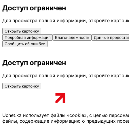
Доступ ограничен
Для просмотра полной информации, откройте карточ
Открыть карточку
Подробная информация
Благонадежность
Данные предоста
Сообщить об ошибке
Доступ ограничен
Для просмотра полной информации, откройте карточ
Открыть карточку
Uchet.kz использует файлы «cookie», с целью персон
файлы, содержащие информацию о предыдущих посещен