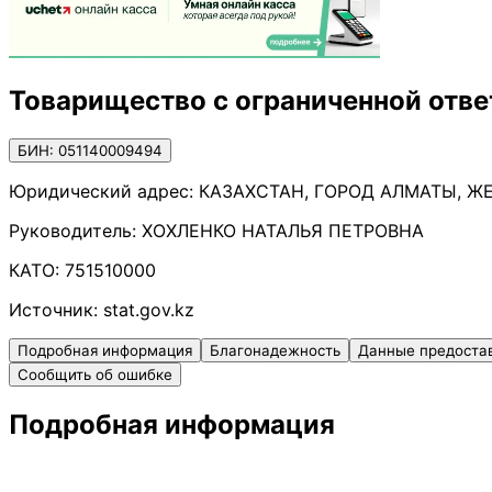
Товарищество с ограниченной ответ
БИН: 051140009494
Юридический адрес:
КАЗАХСТАН, ГОРОД АЛМАТЫ, ЖЕ
Руководитель:
ХОХЛЕНКО НАТАЛЬЯ ПЕТРОВНА
КАТО:
751510000
Источник:
stat.gov.kz
Подробная информация
Благонадежность
Данные предоста
Сообщить об ошибке
Подробная информация