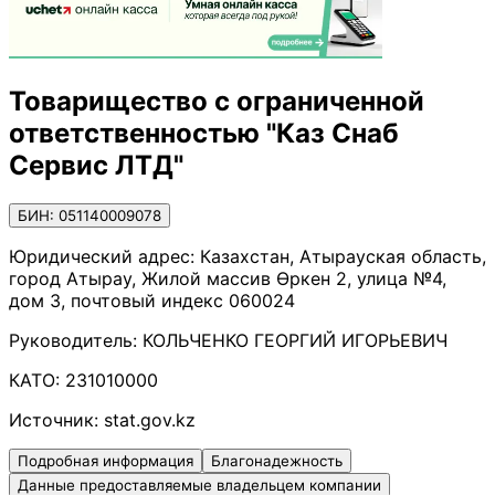
Товарищество с ограниченной
ответственностью "Каз Снаб
Сервис ЛТД"
БИН: 051140009078
Юридический адрес:
Казахстан, Атырауская область,
город Атырау, Жилой массив Өркен 2, улица №4,
дом 3, почтовый индекс 060024
Руководитель:
КОЛЬЧЕНКО ГЕОРГИЙ ИГОРЬЕВИЧ
КАТО:
231010000
Источник:
stat.gov.kz
Подробная информация
Благонадежность
Данные предоставляемые владельцем компании