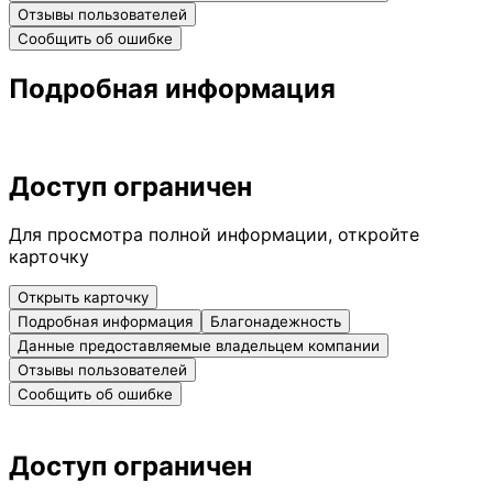
Отзывы пользователей
Сообщить об ошибке
Подробная информация
Доступ ограничен
Для просмотра полной информации, откройте
карточку
Открыть карточку
Подробная информация
Благонадежность
Данные предоставляемые владельцем компании
Отзывы пользователей
Сообщить об ошибке
Доступ ограничен