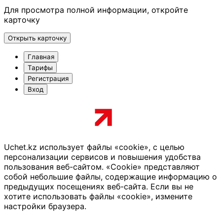
Для просмотра полной информации, откройте
карточку
Открыть карточку
Главная
Тарифы
Регистрация
Вход
Uchet.kz использует файлы «cookie», с целью
персонализации сервисов и повышения удобства
пользования веб-сайтом. «Cookie» представляют
собой небольшие файлы, содержащие информацию о
предыдущих посещениях веб-сайта. Если вы не
хотите использовать файлы «cookie», измените
настройки браузера.