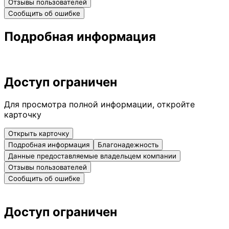
Отзывы пользователей
Сообщить об ошибке
Подробная информация
Доступ ограничен
Для просмотра полной информации, откройте
карточку
Открыть карточку
Подробная информация
Благонадежность
Данные предоставляемые владельцем компании
Отзывы пользователей
Сообщить об ошибке
Доступ ограничен