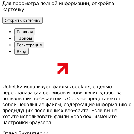
Для просмотра полной информации, откройте
карточку
Открыть карточку
Главная
Тарифы
Регистрация
Вход
Uchet.kz использует файлы «cookie», с целью
персонализации сервисов и повышения удобства
пользования веб-сайтом. «Cookie» представляют
собой небольшие файлы, содержащие информацию о
предыдущих посещениях веб-сайта. Если вы не
хотите использовать файлы «cookie», измените
настройки браузера.
Отдел Бухгалтерии