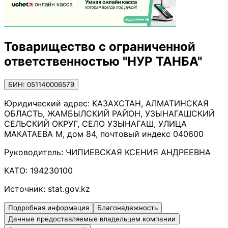
Товарищество с ограниченной
ответственностью "НУР ТАНБА"
БИН: 051140006579
Юридический адрес:
КАЗАХСТАН, АЛМАТИНСКАЯ
ОБЛАСТЬ, ЖАМБЫЛСКИЙ РАЙОН, УЗЫНАГАШСКИЙ
СЕЛЬСКИЙ ОКРУГ, СЕЛО УЗЫНАГАШ, УЛИЦА
МАКАТАЕВА М, дом 84, почтовый индекс 040600
Руководитель:
ЧИПИЕВСКАЯ КСЕНИЯ АНДРЕЕВНА
КАТО:
194230100
Источник:
stat.gov.kz
Подробная информация
Благонадежность
Данные предоставляемые владельцем компании