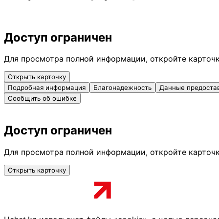
Доступ ограничен
Для просмотра полной информации, откройте карточ
Открыть карточку
Подробная информация
Благонадежность
Данные предоста
Сообщить об ошибке
Доступ ограничен
Для просмотра полной информации, откройте карточ
Открыть карточку