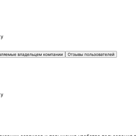
ку
вляемые владельцем компании
Отзывы пользователей
ку