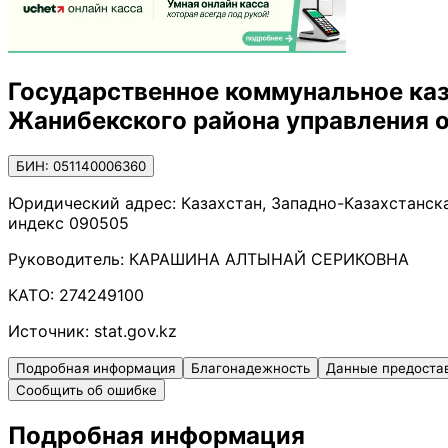
Государственное коммунальное каз
Жанибекского района управления 
БИН: 051140006360
Юридический адрес:
Казахстан, Западно-Казахстанска
индекс 090505
Руководитель:
КАРАШИНА АЛТЫНАЙ СЕРИКОВНА
КАТО:
274249100
Источник:
stat.gov.kz
Подробная информация
Благонадежность
Данные предоста
Сообщить об ошибке
Подробная информация