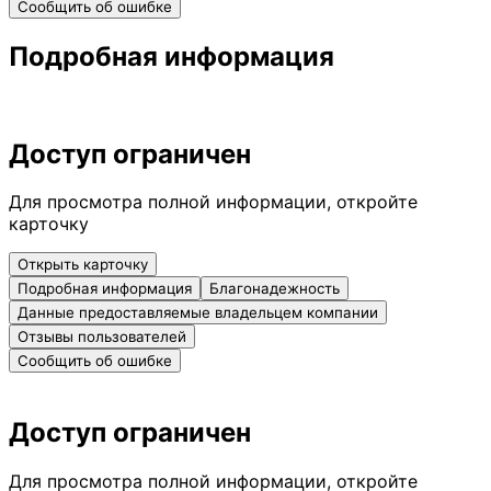
Сообщить об ошибке
Подробная информация
Доступ ограничен
Для просмотра полной информации, откройте
карточку
Открыть карточку
Подробная информация
Благонадежность
Данные предоставляемые владельцем компании
Отзывы пользователей
Сообщить об ошибке
Доступ ограничен
Для просмотра полной информации, откройте