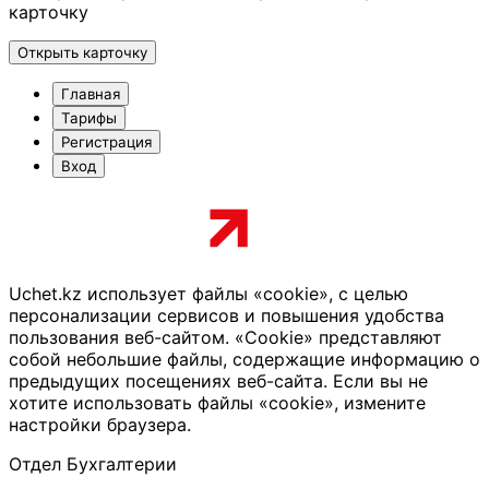
карточку
Открыть карточку
Главная
Тарифы
Регистрация
Вход
Uchet.kz использует файлы «cookie», с целью
персонализации сервисов и повышения удобства
пользования веб-сайтом. «Cookie» представляют
собой небольшие файлы, содержащие информацию о
предыдущих посещениях веб-сайта. Если вы не
хотите использовать файлы «cookie», измените
настройки браузера.
Отдел Бухгалтерии