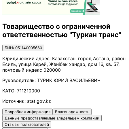
Товарищество с ограниченной
ответственностью "Туркан транс"
БИН: 051140005660
Юридический адрес:
Казахстан, город Астана, район
Есиль, улица Керей, Жәнібек хандар, дом 16, кв. 57,
почтовый индекс 020000
Руководитель:
ТУРИК ЮРИЙ ВАСИЛЬЕВИЧ
КАТО:
711210000
Источник:
stat.gov.kz
Подробная информация
Благонадежность
Данные предоставляемые владельцем компании
Отзывы пользователей