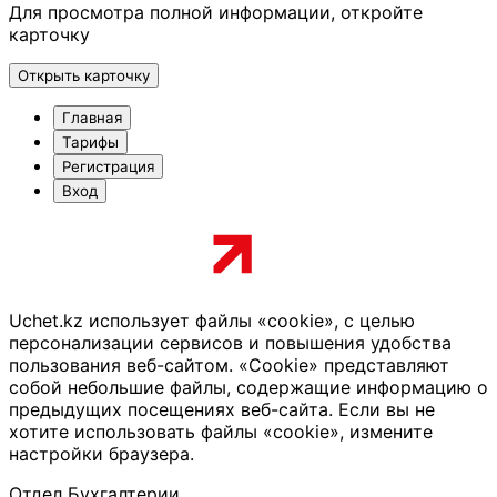
Для просмотра полной информации, откройте
карточку
Открыть карточку
Главная
Тарифы
Регистрация
Вход
Uchet.kz использует файлы «cookie», с целью
персонализации сервисов и повышения удобства
пользования веб-сайтом. «Cookie» представляют
собой небольшие файлы, содержащие информацию о
предыдущих посещениях веб-сайта. Если вы не
хотите использовать файлы «cookie», измените
настройки браузера.
Отдел Бухгалтерии