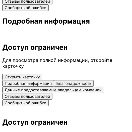
Отзывы пользователей
Сообщить об ошибке
Подробная информация
Доступ ограничен
Для просмотра полной информации, откройте
карточку
Открыть карточку
Подробная информация
Благонадежность
Данные предоставляемые владельцем компании
Отзывы пользователей
Сообщить об ошибке
Доступ ограничен