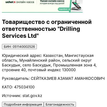
Товарищество с ограниченной
ответственностью "Drilling
Services Ltd"
БИН: 051140002526
Юридический адрес:
Казахстан, Мангистауская
область, Мунайлинский район, сельский округ
Баскудык, село Баскудык, Промышленная зона 4,
строение 40, почтовый индекс 130000
Руководитель:
СЕЙТКАЗИЕВ АЗАМАТ АМАНКОСОВИЧ
КАТО:
475034100
Источник:
stat.gov.kz
Подробная информация
Благонадежность