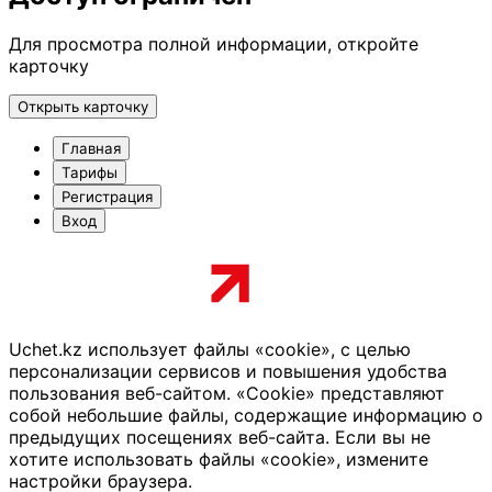
Для просмотра полной информации, откройте
карточку
Открыть карточку
Главная
Тарифы
Регистрация
Вход
Uchet.kz использует файлы «cookie», с целью
персонализации сервисов и повышения удобства
пользования веб-сайтом. «Cookie» представляют
собой небольшие файлы, содержащие информацию о
предыдущих посещениях веб-сайта. Если вы не
хотите использовать файлы «cookie», измените
настройки браузера.