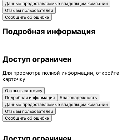
Данные предоставляемые владельцем компании
Отзывы пользователей
Сообщить об ошибке
Подробная информация
Доступ ограничен
Для просмотра полной информации, откройте
карточку
Открыть карточку
Подробная информация
Благонадежность
Данные предоставляемые владельцем компании
Отзывы пользователей
Сообщить об ошибке
Доступ ограничен