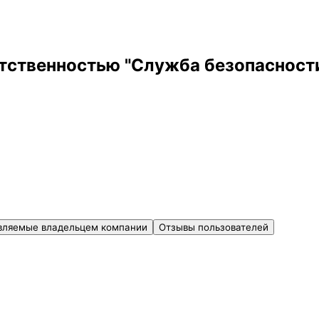
тственностью "Служба безопасности
вляемые владельцем компании
Отзывы пользователей