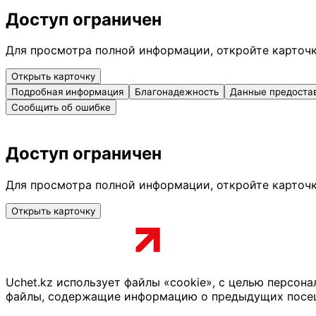
Доступ ограничен
Для просмотра полной информации, откройте карточ
Открыть карточку
Подробная информация
Благонадежность
Данные предоста
Сообщить об ошибке
Доступ ограничен
Для просмотра полной информации, откройте карточ
Открыть карточку
Uchet.kz использует файлы «cookie», с целью персон
файлы, содержащие информацию о предыдущих посещен