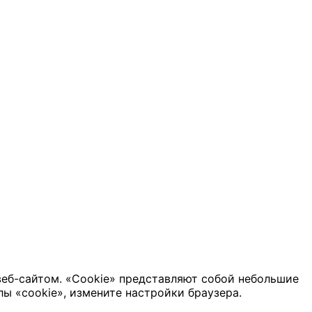
веб-сайтом. «Cookie» представляют собой небольшие
ы «cookie», измените настройки браузера.