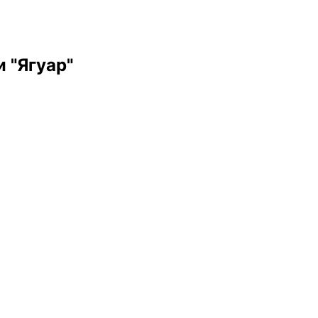
 "Ягуар"