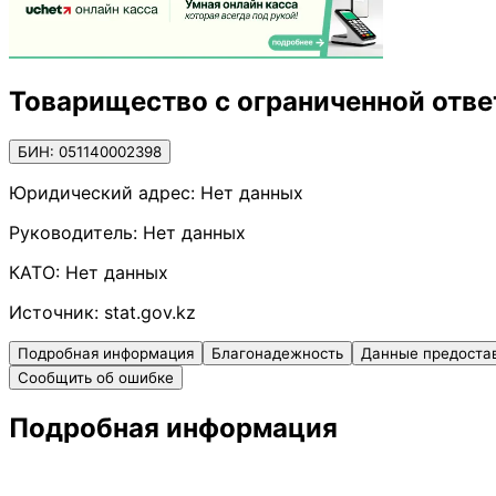
Товарищество с ограниченной отве
БИН: 051140002398
Юридический адрес:
Нет данных
Руководитель:
Нет данных
КАТО:
Нет данных
Источник:
stat.gov.kz
Подробная информация
Благонадежность
Данные предоста
Сообщить об ошибке
Подробная информация