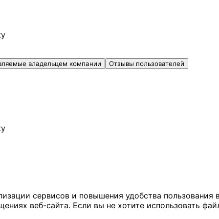
ку
вляемые владельцем компании
Отзывы пользователей
ку
ализации сервисов и повышения удобства пользования 
иях веб-сайта. Если вы не хотите использовать файл