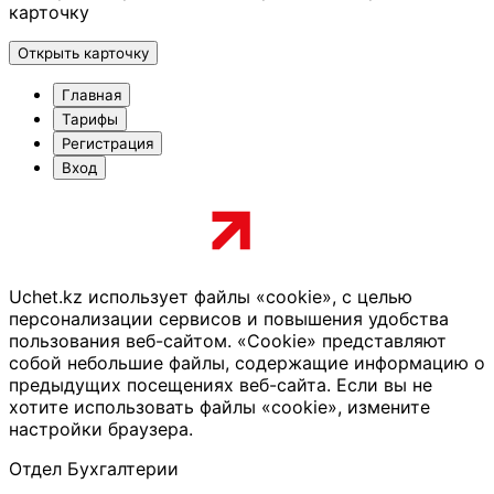
карточку
Открыть карточку
Главная
Тарифы
Регистрация
Вход
Uchet.kz использует файлы «cookie», с целью
персонализации сервисов и повышения удобства
пользования веб-сайтом. «Cookie» представляют
собой небольшие файлы, содержащие информацию о
предыдущих посещениях веб-сайта. Если вы не
хотите использовать файлы «cookie», измените
настройки браузера.
Отдел Бухгалтерии