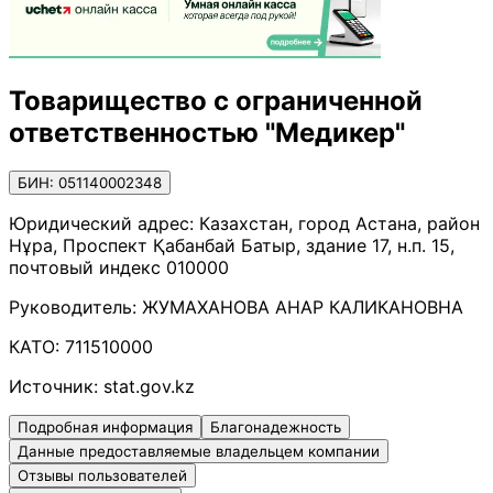
Товарищество с ограниченной
ответственностью "Медикер"
БИН: 051140002348
Юридический адрес:
Казахстан, город Астана, район
Нұра, Проспект Қабанбай Батыр, здание 17, н.п. 15,
почтовый индекс 010000
Руководитель:
ЖУМАХАНОВА АНАР КАЛИКАНОВНА
КАТО:
711510000
Источник:
stat.gov.kz
Подробная информация
Благонадежность
Данные предоставляемые владельцем компании
Отзывы пользователей