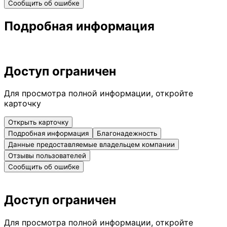
Сообщить об ошибке
Подробная информация
Доступ ограничен
Для просмотра полной информации, откройте
карточку
Открыть карточку
Подробная информация
Благонадежность
Данные предоставляемые владельцем компании
Отзывы пользователей
Сообщить об ошибке
Доступ ограничен
Для просмотра полной информации, откройте