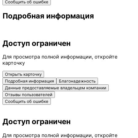
Сообщить об ошибке
Подробная информация
Доступ ограничен
Для просмотра полной информации, откройте
карточку
Открыть карточку
Подробная информация
Благонадежность
Данные предоставляемые владельцем компании
Отзывы пользователей
Сообщить об ошибке
Доступ ограничен
Для просмотра полной информации, откройте