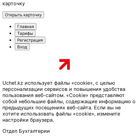
карточку
Открыть карточку
Главная
Тарифы
Регистрация
Вход
Uchet.kz использует файлы «cookie», с целью
персонализации сервисов и повышения удобства
пользования веб-сайтом. «Cookie» представляют
собой небольшие файлы, содержащие информацию о
предыдущих посещениях веб-сайта. Если вы не
хотите использовать файлы «cookie», измените
настройки браузера.
Отдел Бухгалтерии