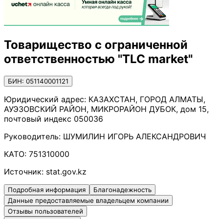
Товарищество с ограниченной
ответственностью "TLC market"
БИН: 051140001121
Юридический адрес:
КАЗАХСТАН, ГОРОД АЛМАТЫ,
АУЭЗОВСКИЙ РАЙОН, МИКРОРАЙОН ДУБОК, дом 15,
почтовый индекс 050036
Руководитель:
ШУМИЛИН ИГОРЬ АЛЕКСАНДРОВИЧ
КАТО:
751310000
Источник:
stat.gov.kz
Подробная информация
Благонадежность
Данные предоставляемые владельцем компании
Отзывы пользователей