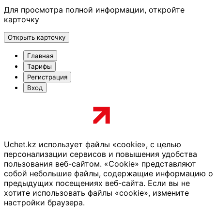
Для просмотра полной информации, откройте
карточку
Открыть карточку
Главная
Тарифы
Регистрация
Вход
Uchet.kz использует файлы «cookie», с целью
персонализации сервисов и повышения удобства
пользования веб-сайтом. «Cookie» представляют
собой небольшие файлы, содержащие информацию о
предыдущих посещениях веб-сайта. Если вы не
хотите использовать файлы «cookie», измените
настройки браузера.