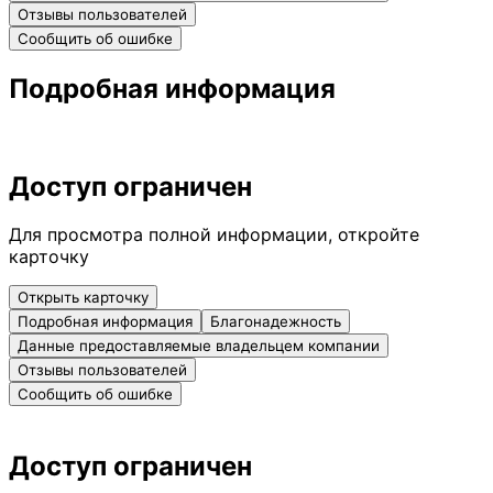
Отзывы пользователей
Сообщить об ошибке
Подробная информация
Доступ ограничен
Для просмотра полной информации, откройте
карточку
Открыть карточку
Подробная информация
Благонадежность
Данные предоставляемые владельцем компании
Отзывы пользователей
Сообщить об ошибке
Доступ ограничен