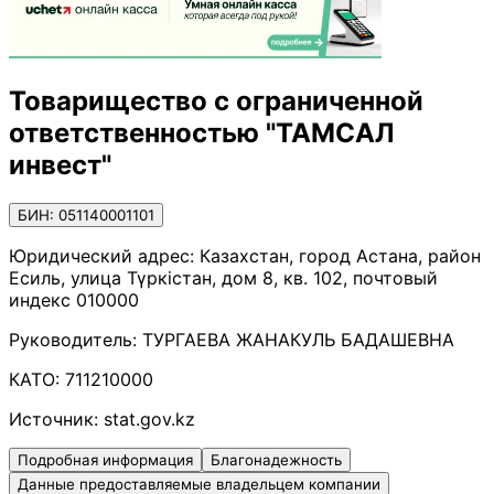
Товарищество с ограниченной
ответственностью "ТАМСАЛ
инвест"
БИН: 051140001101
Юридический адрес:
Казахстан, город Астана, район
Есиль, улица Түркістан, дом 8, кв. 102, почтовый
индекс 010000
Руководитель:
ТУРГАЕВА ЖАНАКУЛЬ БАДАШЕВНА
КАТО:
711210000
Источник:
stat.gov.kz
Подробная информация
Благонадежность
Данные предоставляемые владельцем компании