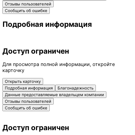
Отзывы пользователей
Сообщить об ошибке
Подробная информация
Доступ ограничен
Для просмотра полной информации, откройте
карточку
Открыть карточку
Подробная информация
Благонадежность
Данные предоставляемые владельцем компании
Отзывы пользователей
Сообщить об ошибке
Доступ ограничен