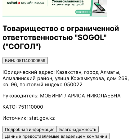
Товарищество с ограниченной
ответственностью "SOGOL"
("СОГОЛ")
БИН: 051140000659
Юридический адрес:
Казахстан, город Алматы,
Алмалинский район, улица Кожамкулова, дом 269,
кв. 96, почтовый индекс 050022
Руководитель:
МОБИНИ ЛАРИСА НИКОЛАЕВНА
КАТО:
751110000
Источник:
stat.gov.kz
Подробная информация
Благонадежность
Данные предоставляемые владельцем компании