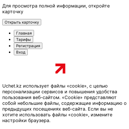
Для просмотра полной информации, откройте
карточку
Открыть карточку
Главная
Тарифы
Регистрация
Вход
Uchet.kz использует файлы «cookie», с целью
персонализации сервисов и повышения удобства
пользования веб-сайтом. «Cookie» представляют
собой небольшие файлы, содержащие информацию о
предыдущих посещениях веб-сайта. Если вы не
хотите использовать файлы «cookie», измените
настройки браузера.