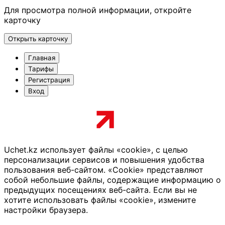
Для просмотра полной информации, откройте
карточку
Открыть карточку
Главная
Тарифы
Регистрация
Вход
Uchet.kz использует файлы «cookie», с целью
персонализации сервисов и повышения удобства
пользования веб-сайтом. «Cookie» представляют
собой небольшие файлы, содержащие информацию о
предыдущих посещениях веб-сайта. Если вы не
хотите использовать файлы «cookie», измените
настройки браузера.