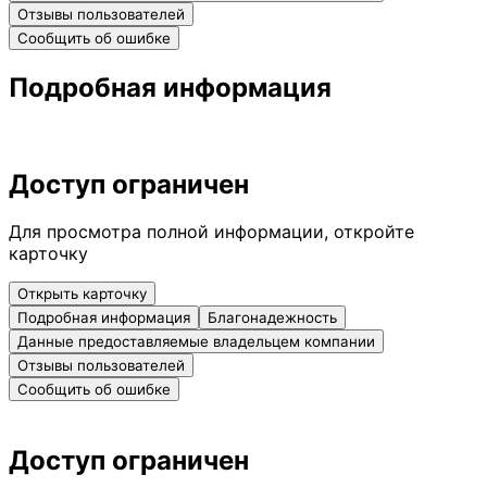
Отзывы пользователей
Сообщить об ошибке
Подробная информация
Доступ ограничен
Для просмотра полной информации, откройте
карточку
Открыть карточку
Подробная информация
Благонадежность
Данные предоставляемые владельцем компании
Отзывы пользователей
Сообщить об ошибке
Доступ ограничен