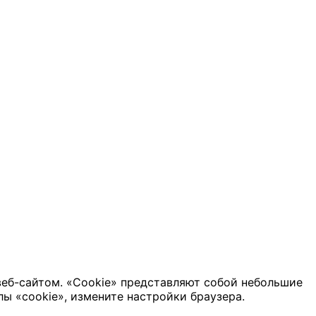
веб-сайтом. «Cookie» представляют собой небольшие
ы «cookie», измените настройки браузера.