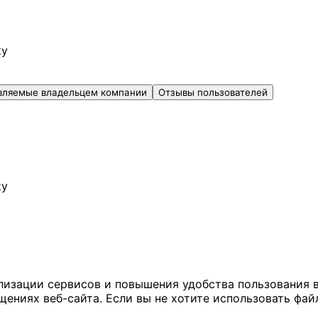
ку
вляемые владельцем компании
Отзывы пользователей
ку
ализации сервисов и повышения удобства пользования 
иях веб-сайта. Если вы не хотите использовать файл