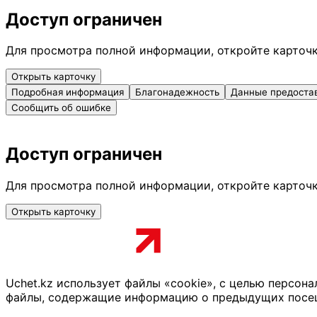
Доступ ограничен
Для просмотра полной информации, откройте карточ
Открыть карточку
Подробная информация
Благонадежность
Данные предоста
Сообщить об ошибке
Доступ ограничен
Для просмотра полной информации, откройте карточ
Открыть карточку
Uchet.kz использует файлы «cookie», с целью персон
файлы, содержащие информацию о предыдущих посещен