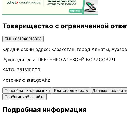
Товарищество с ограниченной ответ
БИН: 051040018003
Юридический адрес:
Казахстан, город Алматы, Ауэзов
Руководитель:
ШЕВЧЕНКО АЛЕКСЕЙ БОРИСОВИЧ
КАТО:
751310000
Источник:
stat.gov.kz
Подробная информация
Благонадежность
Данные предоста
Сообщить об ошибке
Подробная информация