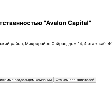
ственностью "Avalon Capital"
ский район, Микрорайон Сайран, дом 14, 4 этаж каб. 4
вляемые владельцем компании
Отзывы пользователей