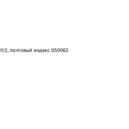
01/2, почтовый индекс 050062