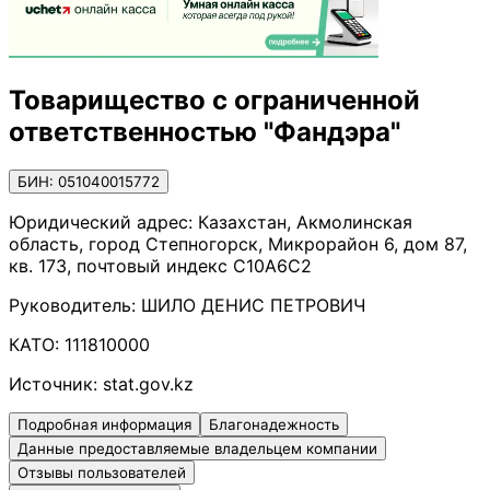
Товарищество с ограниченной
ответственностью "Фандэра"
БИН: 051040015772
Юридический адрес:
Казахстан, Акмолинская
область, город Степногорск, Микрорайон 6, дом 87,
кв. 173, почтовый индекс C10A6C2
Руководитель:
ШИЛО ДЕНИС ПЕТРОВИЧ
КАТО:
111810000
Источник:
stat.gov.kz
Подробная информация
Благонадежность
Данные предоставляемые владельцем компании
Отзывы пользователей