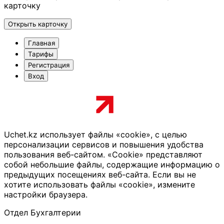
карточку
Открыть карточку
Главная
Тарифы
Регистрация
Вход
Uchet.kz использует файлы «cookie», с целью
персонализации сервисов и повышения удобства
пользования веб-сайтом. «Cookie» представляют
собой небольшие файлы, содержащие информацию о
предыдущих посещениях веб-сайта. Если вы не
хотите использовать файлы «cookie», измените
настройки браузера.
Отдел Бухгалтерии