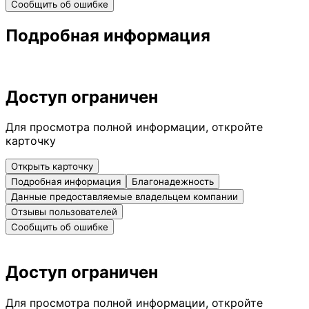
Сообщить об ошибке
Подробная информация
Доступ ограничен
Для просмотра полной информации, откройте
карточку
Открыть карточку
Подробная информация
Благонадежность
Данные предоставляемые владельцем компании
Отзывы пользователей
Сообщить об ошибке
Доступ ограничен
Для просмотра полной информации, откройте