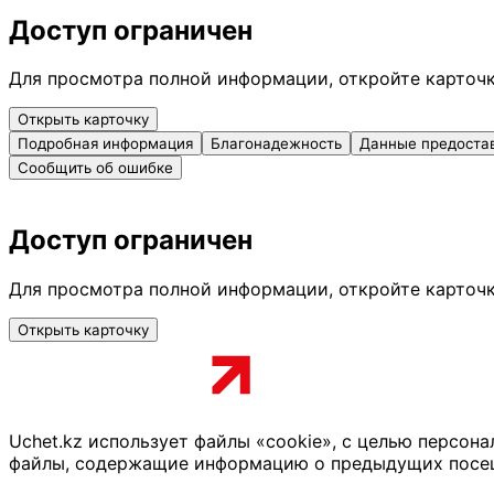
Доступ ограничен
Для просмотра полной информации, откройте карточ
Открыть карточку
Подробная информация
Благонадежность
Данные предоста
Сообщить об ошибке
Доступ ограничен
Для просмотра полной информации, откройте карточ
Открыть карточку
Uchet.kz использует файлы «cookie», с целью персон
файлы, содержащие информацию о предыдущих посещен