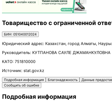
Товарищество с ограниченной отве
БИН: 051040012024
Юридический адрес:
Казахстан, город Алматы, Науры
Руководитель:
КУТПАНОВА САУЛЕ ДЖАМАНКУЛОВНА
КАТО:
751810000
Источник:
stat.gov.kz
Подробная информация
Благонадежность
Данные предоста
Сообщить об ошибке
Подробная информация