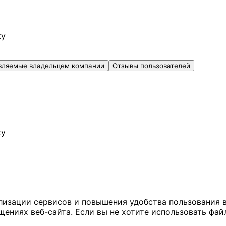
ку
вляемые владельцем компании
Отзывы пользователей
ку
ализации сервисов и повышения удобства пользования 
иях веб-сайта. Если вы не хотите использовать файл