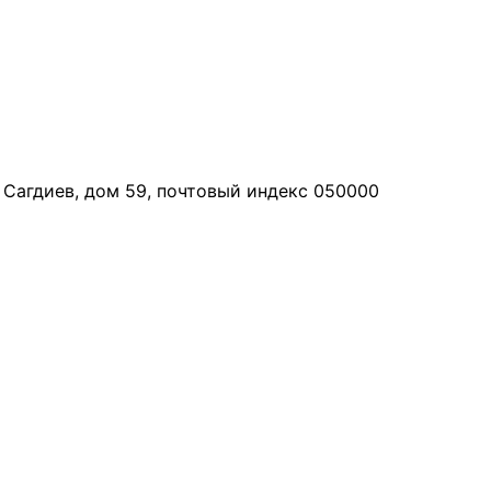
 Сагдиев, дом 59, почтовый индекс 050000