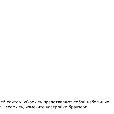
веб-сайтом. «Cookie» представляют собой небольшие
ы «cookie», измените настройки браузера.