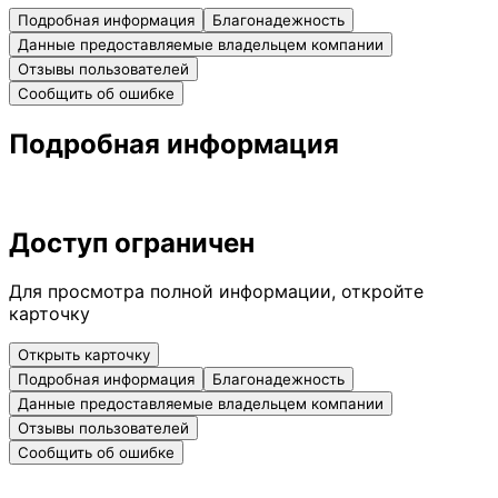
Подробная информация
Благонадежность
Данные предоставляемые владельцем компании
Отзывы пользователей
Сообщить об ошибке
Подробная информация
Доступ ограничен
Для просмотра полной информации, откройте
карточку
Открыть карточку
Подробная информация
Благонадежность
Данные предоставляемые владельцем компании
Отзывы пользователей
Сообщить об ошибке