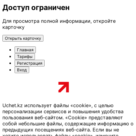
Доступ ограничен
Для просмотра полной информации, откройте
карточку
Открыть карточку
Главная
Тарифы
Регистрация
Вход
Uchet.kz использует файлы «cookie», с целью
персонализации сервисов и повышения удобства
пользования веб-сайтом. «Cookie» представляют
собой небольшие файлы, содержащие информацию о
предыдущих посещениях веб-сайта. Если вы не
хотите использовать файлы «cookie», измените