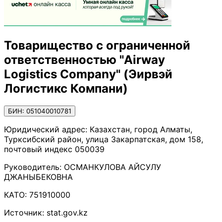
Товарищество с ограниченной
ответственностью "Airway
Logistics Company" (Эирвэй
Логистикс Компани)
БИН: 051040010781
Юридический адрес:
Казахстан, город Алматы,
Турксибский район, улица Закарпатская, дом 158,
почтовый индекс 050039
Руководитель:
ОСМАНКУЛОВА АЙСУЛУ
ДЖАНЫБЕКОВНА
КАТО:
751910000
Источник:
stat.gov.kz