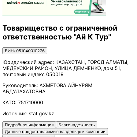
Товарищество с ограниченной
ответственностью "Ай К Тур"
БИН: 051040010276
Юридический адрес:
КАЗАХСТАН, ГОРОД АЛМАТЫ,
МЕДЕУСКИЙ РАЙОН, УЛИЦА ДЕМЧЕНКО, дом 51,
почтовый индекс 050019
Руководитель:
АХМЕТОВА АЙНУРЯМ
АБДУЛАХАТОВНА
КАТО:
751710000
Источник:
stat.gov.kz
Подробная информация
Благонадежность
Данные предоставляемые владельцем компании