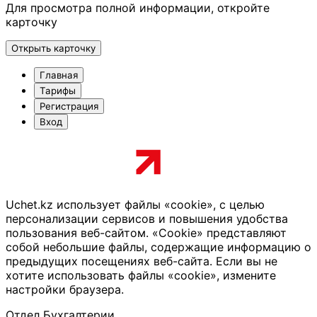
Для просмотра полной информации, откройте
карточку
Открыть карточку
Главная
Тарифы
Регистрация
Вход
Uchet.kz использует файлы «cookie», с целью
персонализации сервисов и повышения удобства
пользования веб-сайтом. «Cookie» представляют
собой небольшие файлы, содержащие информацию о
предыдущих посещениях веб-сайта. Если вы не
хотите использовать файлы «cookie», измените
настройки браузера.
Отдел Бухгалтерии