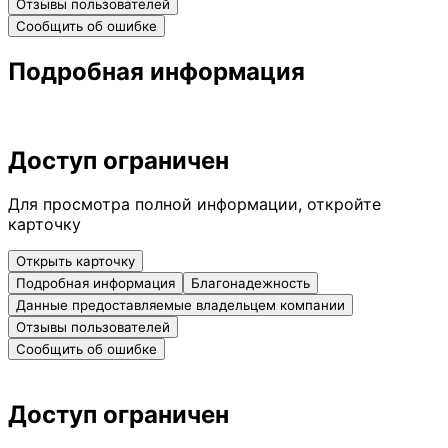
Отзывы пользователей
Сообщить об ошибке
Подробная информация
Доступ ограничен
Для просмотра полной информации, откройте
карточку
Открыть карточку
Подробная информация
Благонадежность
Данные предоставляемые владельцем компании
Отзывы пользователей
Сообщить об ошибке
Доступ ограничен