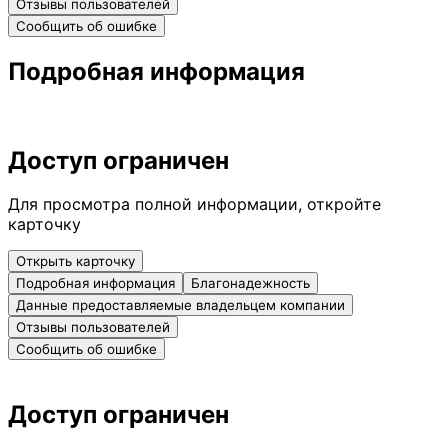
Отзывы пользователей
Сообщить об ошибке
Подробная информация
Доступ ограничен
Для просмотра полной информации, откройте
карточку
Открыть карточку
Подробная информация
Благонадежность
Данные предоставляемые владельцем компании
Отзывы пользователей
Сообщить об ошибке
Доступ ограничен