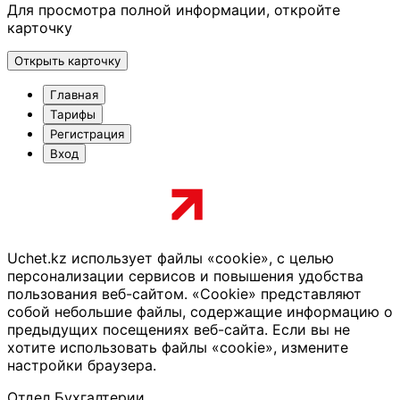
Для просмотра полной информации, откройте
карточку
Открыть карточку
Главная
Тарифы
Регистрация
Вход
Uchet.kz использует файлы «cookie», с целью
персонализации сервисов и повышения удобства
пользования веб-сайтом. «Cookie» представляют
собой небольшие файлы, содержащие информацию о
предыдущих посещениях веб-сайта. Если вы не
хотите использовать файлы «cookie», измените
настройки браузера.
Отдел Бухгалтерии