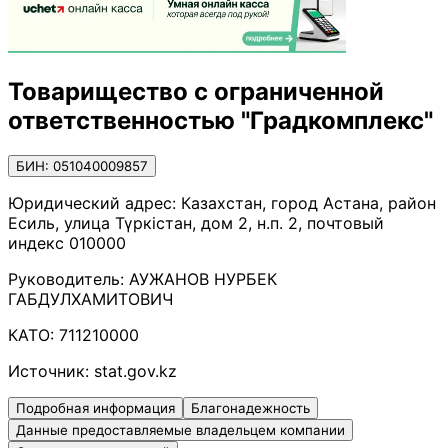
Товарищество с ограниченной
ответственностью "Градкомплекс"
БИН: 051040009857
Юридический адрес:
Казахстан, город Астана, район
Есиль, улица Түркістан, дом 2, н.п. 2, почтовый
индекс 010000
Руководитель:
АУЖАНОВ НУРБЕК
ГАБДУЛХАМИТОВИЧ
КАТО:
711210000
Источник:
stat.gov.kz
Подробная информация
Благонадежность
Данные предоставляемые владельцем компании