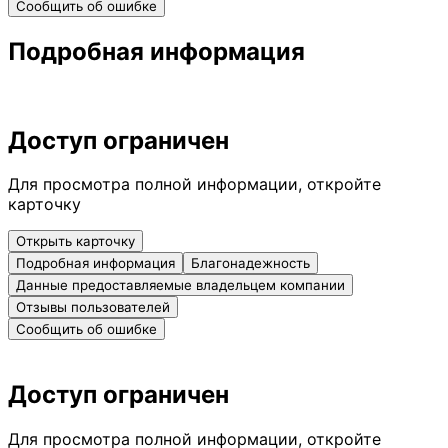
Сообщить об ошибке
Подробная информация
Доступ ограничен
Для просмотра полной информации, откройте
карточку
Открыть карточку
Подробная информация
Благонадежность
Данные предоставляемые владельцем компании
Отзывы пользователей
Сообщить об ошибке
Доступ ограничен
Для просмотра полной информации, откройте