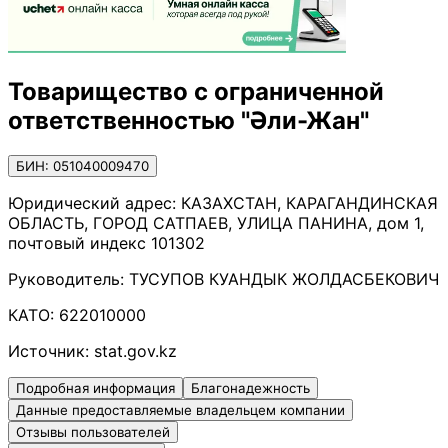
Товарищество с ограниченной
ответственностью "Әли-Жан"
БИН: 051040009470
Юридический адрес:
КАЗАХСТАН, КАРАГАНДИНСКАЯ
ОБЛАСТЬ, ГОРОД САТПАЕВ, УЛИЦА ПАНИНА, дом 1,
почтовый индекс 101302
Руководитель:
ТУСУПОВ КУАНДЫК ЖОЛДАСБЕКОВИЧ
КАТО:
622010000
Источник:
stat.gov.kz
Подробная информация
Благонадежность
Данные предоставляемые владельцем компании
Отзывы пользователей