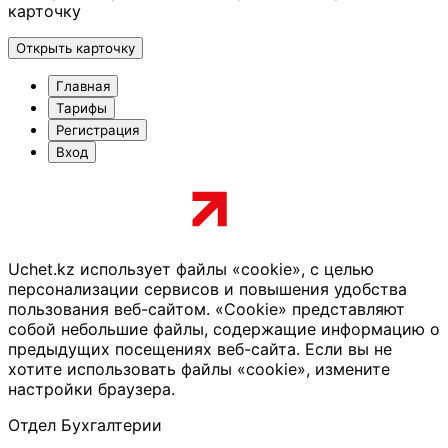
карточку
Открыть карточку
Главная
Тарифы
Регистрация
Вход
Uchet.kz использует файлы «cookie», с целью
персонализации сервисов и повышения удобства
пользования веб-сайтом. «Cookie» представляют
собой небольшие файлы, содержащие информацию о
предыдущих посещениях веб-сайта. Если вы не
хотите использовать файлы «cookie», измените
настройки браузера.
Отдел Бухгалтерии