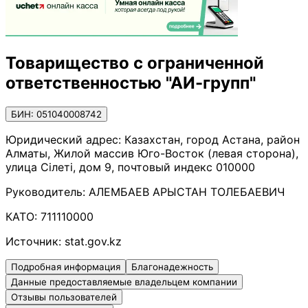
Товарищество с ограниченной
ответственностью "АИ-групп"
БИН: 051040008742
Юридический адрес:
Казахстан, город Астана, район
Алматы, Жилой массив Юго-Восток (левая сторона),
улица Сілеті, дом 9, почтовый индекс 010000
Руководитель:
АЛЕМБАЕВ АРЫСТАН ТОЛЕБАЕВИЧ
КАТО:
711110000
Источник:
stat.gov.kz
Подробная информация
Благонадежность
Данные предоставляемые владельцем компании
Отзывы пользователей