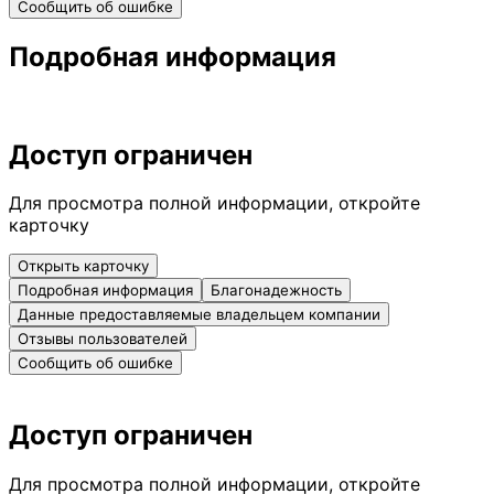
Сообщить об ошибке
Подробная информация
Доступ ограничен
Для просмотра полной информации, откройте
карточку
Открыть карточку
Подробная информация
Благонадежность
Данные предоставляемые владельцем компании
Отзывы пользователей
Сообщить об ошибке
Доступ ограничен
Для просмотра полной информации, откройте