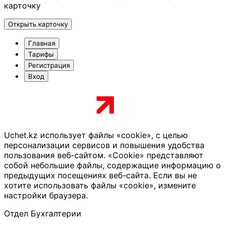
карточку
Открыть карточку
Главная
Тарифы
Регистрация
Вход
Uchet.kz использует файлы «cookie», с целью
персонализации сервисов и повышения удобства
пользования веб-сайтом. «Cookie» представляют
собой небольшие файлы, содержащие информацию о
предыдущих посещениях веб-сайта. Если вы не
хотите использовать файлы «cookie», измените
настройки браузера.
Отдел Бухгалтерии