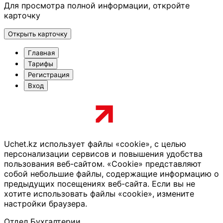
Для просмотра полной информации, откройте
карточку
Открыть карточку
Главная
Тарифы
Регистрация
Вход
Uchet.kz использует файлы «cookie», с целью
персонализации сервисов и повышения удобства
пользования веб-сайтом. «Cookie» представляют
собой небольшие файлы, содержащие информацию о
предыдущих посещениях веб-сайта. Если вы не
хотите использовать файлы «cookie», измените
настройки браузера.
Отдел Бухгалтерии