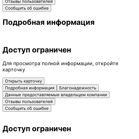
Отзывы пользователей
Сообщить об ошибке
Подробная информация
Доступ ограничен
Для просмотра полной информации, откройте
карточку
Открыть карточку
Подробная информация
Благонадежность
Данные предоставляемые владельцем компании
Отзывы пользователей
Сообщить об ошибке
Доступ ограничен