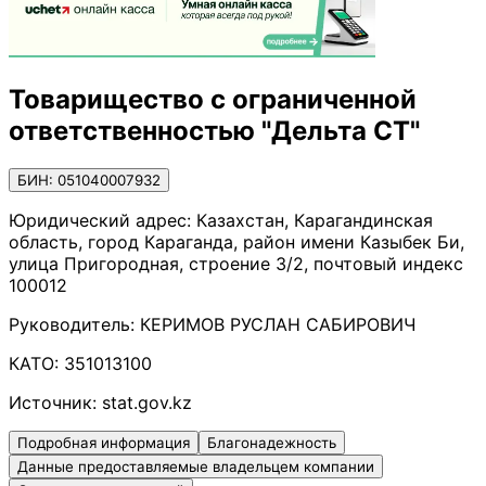
Товарищество с ограниченной
ответственностью "Дельта СТ"
БИН: 051040007932
Юридический адрес:
Казахстан, Карагандинская
область, город Караганда, район имени Казыбек Би,
улица Пригородная, строение 3/2, почтовый индекс
100012
Руководитель:
КЕРИМОВ РУСЛАН САБИРОВИЧ
КАТО:
351013100
Источник:
stat.gov.kz
Подробная информация
Благонадежность
Данные предоставляемые владельцем компании