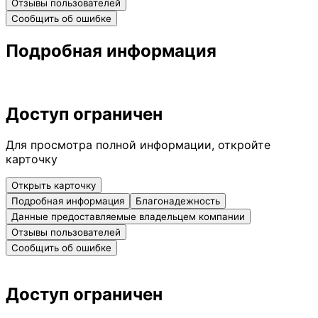
Отзывы пользователей
Сообщить об ошибке
Подробная информация
Доступ ограничен
Для просмотра полной информации, откройте
карточку
Открыть карточку
Подробная информация
Благонадежность
Данные предоставляемые владельцем компании
Отзывы пользователей
Сообщить об ошибке
Доступ ограничен