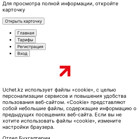
Для просмотра полной информации, откройте
карточку
Открыть карточку
Главная
Тарифы
Регистрация
Вход
Uchet.kz использует файлы «cookie», с целью
персонализации сервисов и повышения удобства
пользования веб-сайтом. «Cookie» представляют
собой небольшие файлы, содержащие информацию о
предыдущих посещениях веб-сайта. Если вы не
хотите использовать файлы «cookie», измените
настройки браузера.
Отдел Бухгалтерии