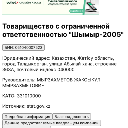
Товарищество с ограниченной
ответственностью "Шымыр-2005"
БИН: 051040007523
Юридический адрес:
Казахстан, Жетісу область,
город Талдыкорган, улица Абылай хана, строение
363А, почтовый индекс 040000
Руководитель:
МЫРЗАХМЕТОВ ЖАКСЫКУЛ
МЫРЗАХМЕТОВИЧ
КАТО:
331010000
Источник:
stat.gov.kz
Подробная информация
Благонадежность
Данные предоставляемые владельцем компании