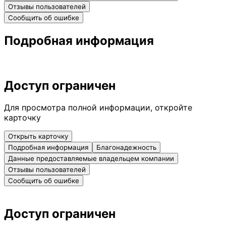
Отзывы пользователей
Сообщить об ошибке
Подробная информация
Доступ ограничен
Для просмотра полной информации, откройте
карточку
Открыть карточку
Подробная информация
Благонадежность
Данные предоставляемые владельцем компании
Отзывы пользователей
Сообщить об ошибке
Доступ ограничен