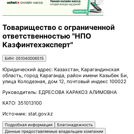
Товарищество с ограниченной
ответственностью "НПО
Казфинтехэксперт"
БИН: 051040006515
Юридический адрес:
Казахстан, Карагандинская
область, город Караганда, район имени Казыбек Би,
улица Колодезная, дом 12, почтовый индекс 100022
Руководитель:
ЕДРЕСОВА КАРАКОЗ АЛИМОВНА
КАТО:
351013100
Источник:
stat.gov.kz
Подробная информация
Благонадежность
Данные предоставляемые владельцем компании