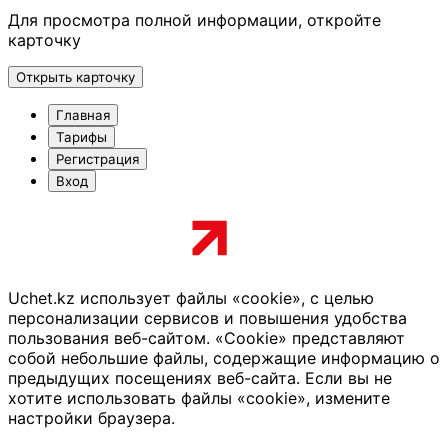
Для просмотра полной информации, откройте
карточку
Открыть карточку
Главная
Тарифы
Регистрация
Вход
Uchet.kz использует файлы «cookie», с целью
персонализации сервисов и повышения удобства
пользования веб-сайтом. «Cookie» представляют
собой небольшие файлы, содержащие информацию о
предыдущих посещениях веб-сайта. Если вы не
хотите использовать файлы «cookie», измените
настройки браузера.