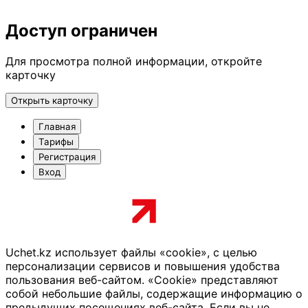
Доступ ограничен
Для просмотра полной информации, откройте
карточку
Открыть карточку
Главная
Тарифы
Регистрация
Вход
Uchet.kz использует файлы «cookie», с целью
персонализации сервисов и повышения удобства
пользования веб-сайтом. «Cookie» представляют
собой небольшие файлы, содержащие информацию о
предыдущих посещениях веб-сайта. Если вы не