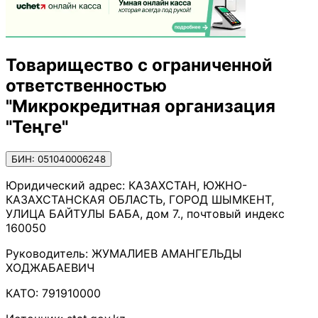
Товарищество с ограниченной
ответственностью
"Микрокредитная организация
"Теңге"
БИН: 051040006248
Юридический адрес:
КАЗАХСТАН, ЮЖНО-
КАЗАХСТАНСКАЯ ОБЛАСТЬ, ГОРОД ШЫМКЕНТ,
УЛИЦА БАЙТУЛЫ БАБА, дом 7., почтовый индекс
160050
Руководитель:
ЖУМАЛИЕВ АМАНГЕЛЬДЫ
ХОДЖАБАЕВИЧ
КАТО:
791910000