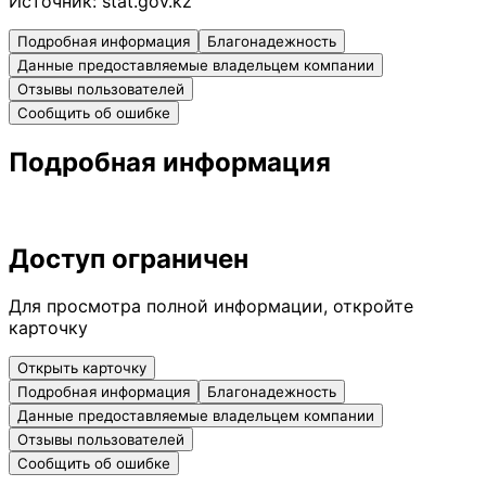
Источник:
stat.gov.kz
Подробная информация
Благонадежность
Данные предоставляемые владельцем компании
Отзывы пользователей
Сообщить об ошибке
Подробная информация
Доступ ограничен
Для просмотра полной информации, откройте
карточку
Открыть карточку
Подробная информация
Благонадежность
Данные предоставляемые владельцем компании
Отзывы пользователей
Сообщить об ошибке