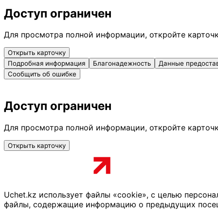
Доступ ограничен
Для просмотра полной информации, откройте карточ
Открыть карточку
Подробная информация
Благонадежность
Данные предоста
Сообщить об ошибке
Доступ ограничен
Для просмотра полной информации, откройте карточ
Открыть карточку
Uchet.kz использует файлы «cookie», с целью персон
файлы, содержащие информацию о предыдущих посещен