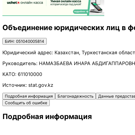
Объединение юридических лиц в ф
БИН: 051040005814
Юридический адрес:
Казахстан, Туркестанская област
Руководитель:
НАМАЗБАЕВА ИНАРА АБДИГАППАРОВ
КАТО:
611010000
Источник:
stat.gov.kz
Подробная информация
Благонадежность
Данные предоста
Сообщить об ошибке
Подробная информация