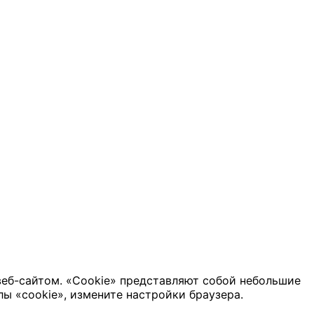
веб-сайтом. «Cookie» представляют собой небольшие
ы «cookie», измените настройки браузера.