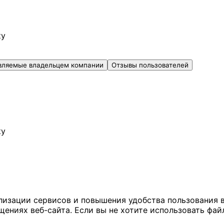
ку
вляемые владельцем компании
Отзывы пользователей
ку
ализации сервисов и повышения удобства пользования 
иях веб-сайта. Если вы не хотите использовать файл