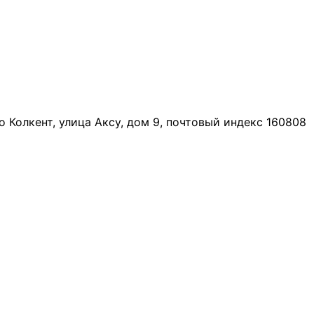
о Колкент, улица Аксу, дом 9, почтовый индекс 160808