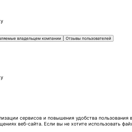
ку
вляемые владельцем компании
Отзывы пользователей
ку
ализации сервисов и повышения удобства пользования 
иях веб-сайта. Если вы не хотите использовать файл