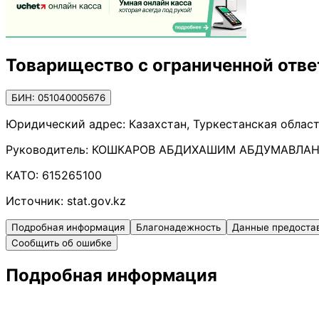
Товарищество с ограниченной отве
БИН: 051040005676
Юридический адрес:
Казахстан, Туркестанская област
Руководитель:
КОШКАРОВ АБДИХАШИМ АБДУМАВЛА
КАТО:
615265100
Источник:
stat.gov.kz
Подробная информация
Благонадежность
Данные предоста
Сообщить об ошибке
Подробная информация