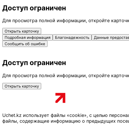
Доступ ограничен
Для просмотра полной информации, откройте карточ
Открыть карточку
Подробная информация
Благонадежность
Данные предоста
Сообщить об ошибке
Доступ ограничен
Для просмотра полной информации, откройте карточ
Открыть карточку
Uchet.kz использует файлы «cookie», с целью персон
файлы, содержащие информацию о предыдущих посещен