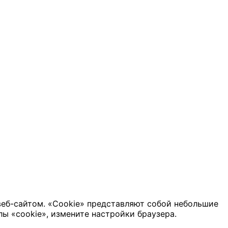
веб-сайтом. «Cookie» представляют собой небольшие
ы «cookie», измените настройки браузера.