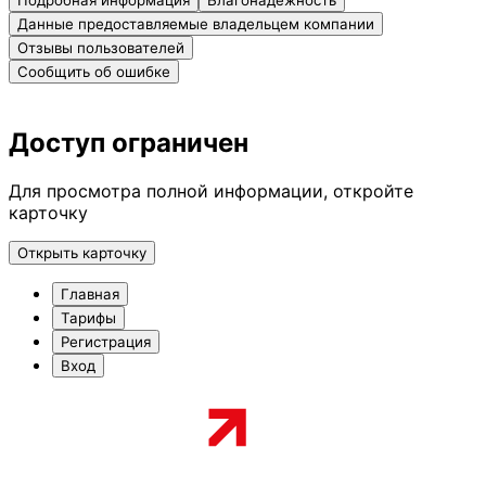
Подробная информация
Благонадежность
Данные предоставляемые владельцем компании
Отзывы пользователей
Сообщить об ошибке
Доступ ограничен
Для просмотра полной информации, откройте
карточку
Открыть карточку
Главная
Тарифы
Регистрация
Вход