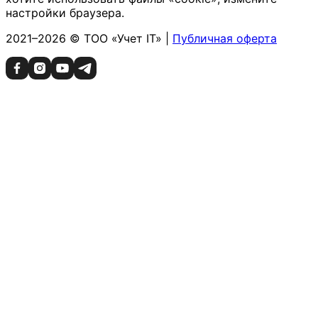
настройки браузера.
2021–2026 © ТОО «Учет IT» |
Публичная оферта