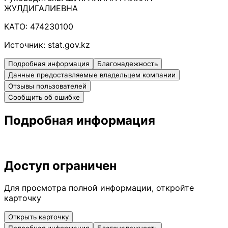
ЖУЛДИГАЛИЕВНА
КАТО:
474230100
Источник:
stat.gov.kz
Подробная информация
Благонадежность
Данные предоставляемые владельцем компании
Отзывы пользователей
Сообщить об ошибке
Подробная информация
Доступ ограничен
Для просмотра полной информации, откройте
карточку
Открыть карточку