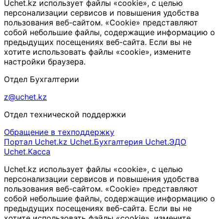
Uchet.kz использует файлы «cookie», с целью
персонализации сервисов и повышения удобства
пользования веб-сайтом. «Cookie» представляют
собой небольшие файлы, содержащие информацию о
предыдущих посещениях веб-сайта. Если вы не
хотите использовать файлы «cookie», измените
настройки браузера.
Отдел Бухгалтерии
z@uchet.kz
Отдел технической поддержки
Обращение в техподдержку
Портал Uchet.kz
Uchet.Бухгалтерия
Uchet.ЭДО
Uchet.Касса
Uchet.kz использует файлы «cookie», с целью
персонализации сервисов и повышения удобства
пользования веб-сайтом. «Cookie» представляют
собой небольшие файлы, содержащие информацию о
предыдущих посещениях веб-сайта. Если вы не
хотите использовать файлы «cookie», измените