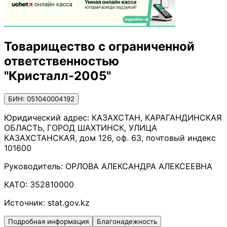
Товарищество с ограниченной
ответственностью
"Кристалл-2005"
БИН: 051040004192
Юридический адрес:
КАЗАХСТАН, КАРАГАНДИНСКАЯ
ОБЛАСТЬ, ГОРОД ШАХТИНСК, УЛИЦА
КАЗАХСТАНСКАЯ, дом 126, оф. 63, почтовый индекс
101600
Руководитель:
ОРЛОВА АЛЕКСАНДРА АЛЕКСЕЕВНА
КАТО:
352810000
Источник:
stat.gov.kz
Подробная информация
Благонадежность