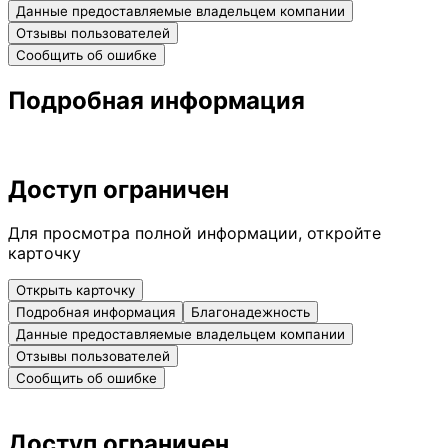
Данные предоставляемые владельцем компании
Отзывы пользователей
Сообщить об ошибке
Подробная информация
Доступ ограничен
Для просмотра полной информации, откройте
карточку
Открыть карточку
Подробная информация
Благонадежность
Данные предоставляемые владельцем компании
Отзывы пользователей
Сообщить об ошибке
Доступ ограничен