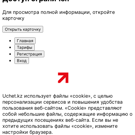
Для просмотра полной информации, откройте
карточку
Открыть карточку
Главная
Тарифы
Регистрация
Вход
Uchet.kz использует файлы «cookie», с целью
персонализации сервисов и повышения удобства
пользования веб-сайтом. «Cookie» представляют
собой небольшие файлы, содержащие информацию о
предыдущих посещениях веб-сайта. Если вы не
хотите использовать файлы «cookie», измените
настройки браузера.