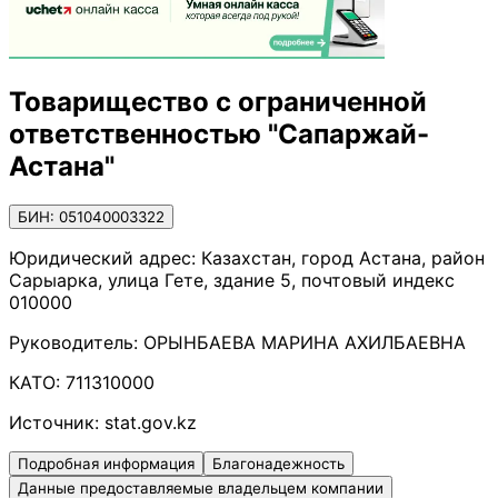
Товарищество с ограниченной
ответственностью "Сапаржай-
Астана"
БИН: 051040003322
Юридический адрес:
Казахстан, город Астана, район
Сарыарка, улица Гете, здание 5, почтовый индекс
010000
Руководитель:
ОРЫНБАЕВА МАРИНА АХИЛБАЕВНА
КАТО:
711310000
Источник:
stat.gov.kz
Подробная информация
Благонадежность
Данные предоставляемые владельцем компании