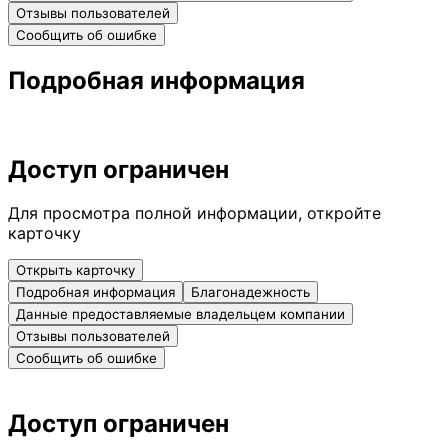
Отзывы пользователей
Сообщить об ошибке
Подробная информация
Доступ ограничен
Для просмотра полной информации, откройте
карточку
Открыть карточку
Подробная информация
Благонадежность
Данные предоставляемые владельцем компании
Отзывы пользователей
Сообщить об ошибке
Доступ ограничен