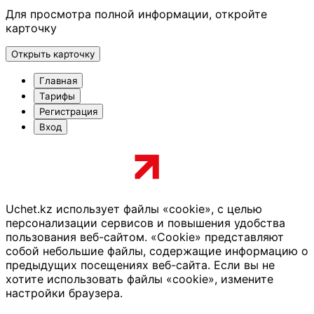
Для просмотра полной информации, откройте
карточку
Открыть карточку
Главная
Тарифы
Регистрация
Вход
Uchet.kz использует файлы «cookie», с целью
персонализации сервисов и повышения удобства
пользования веб-сайтом. «Cookie» представляют
собой небольшие файлы, содержащие информацию о
предыдущих посещениях веб-сайта. Если вы не
хотите использовать файлы «cookie», измените
настройки браузера.