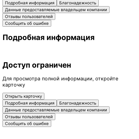
Подробная информация
Благонадежность
Данные предоставляемые владельцем компании
Отзывы пользователей
Сообщить об ошибке
Подробная информация
Доступ ограничен
Для просмотра полной информации, откройте
карточку
Открыть карточку
Подробная информация
Благонадежность
Данные предоставляемые владельцем компании
Отзывы пользователей
Сообщить об ошибке