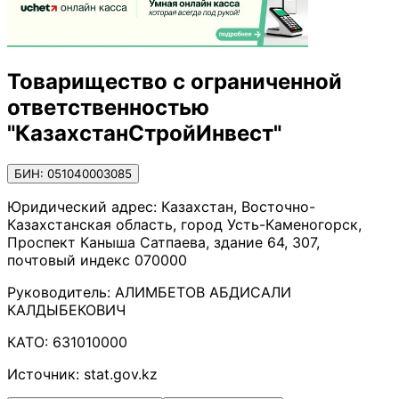
Товарищество с ограниченной
ответственностью
"КазахстанСтройИнвест"
БИН: 051040003085
Юридический адрес:
Казахстан, Восточно-
Казахстанская область, город Усть-Каменогорск,
Проспект Каныша Сатпаева, здание 64, 307,
почтовый индекс 070000
Руководитель:
АЛИМБЕТОВ АБДИСАЛИ
КАЛДЫБЕКОВИЧ
КАТО:
631010000
Источник:
stat.gov.kz