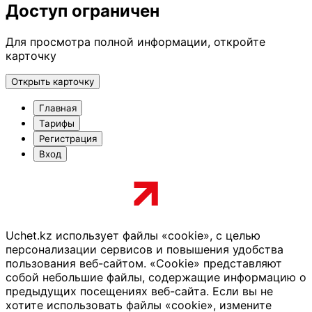
Доступ ограничен
Для просмотра полной информации, откройте
карточку
Открыть карточку
Главная
Тарифы
Регистрация
Вход
Uchet.kz использует файлы «cookie», с целью
персонализации сервисов и повышения удобства
пользования веб-сайтом. «Cookie» представляют
собой небольшие файлы, содержащие информацию о
предыдущих посещениях веб-сайта. Если вы не
хотите использовать файлы «cookie», измените