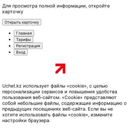
Для просмотра полной информации, откройте
карточку
Открыть карточку
Главная
Тарифы
Регистрация
Вход
Uchet.kz использует файлы «cookie», с целью
персонализации сервисов и повышения удобства
пользования веб-сайтом. «Cookie» представляют
собой небольшие файлы, содержащие информацию о
предыдущих посещениях веб-сайта. Если вы не
хотите использовать файлы «cookie», измените
настройки браузера.