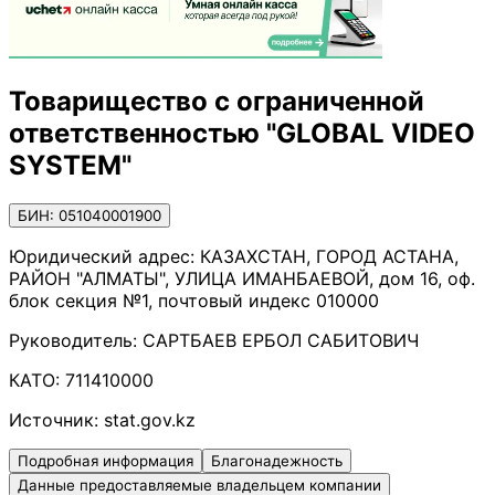
Товарищество с ограниченной
ответственностью "GLOBAL VIDEO
SYSTEM"
БИН: 051040001900
Юридический адрес:
КАЗАХСТАН, ГОРОД АСТАНА,
РАЙОН "АЛМАТЫ", УЛИЦА ИМАНБАЕВОЙ, дом 16, оф.
блок секция №1, почтовый индекс 010000
Руководитель:
САРТБАЕВ ЕРБОЛ САБИТОВИЧ
КАТО:
711410000
Источник:
stat.gov.kz
Подробная информация
Благонадежность
Данные предоставляемые владельцем компании