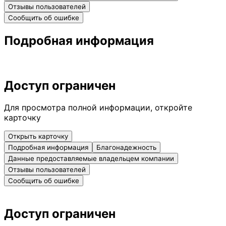
Отзывы пользователей
Сообщить об ошибке
Подробная информация
Доступ ограничен
Для просмотра полной информации, откройте
карточку
Открыть карточку
Подробная информация
Благонадежность
Данные предоставляемые владельцем компании
Отзывы пользователей
Сообщить об ошибке
Доступ ограничен