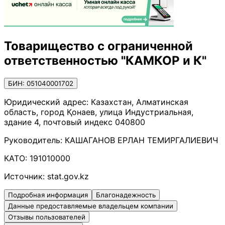
Товарищество с ограниченной
ответственностью "КАМКОР и К"
БИН: 051040001702
Юридический адрес:
Казахстан, Алматинская
область, город Қонаев, улица Индустриальная,
здание 4, почтовый индекс 040800
Руководитель:
КАШАГАНОВ ЕРЛАН ТЕМИРГАЛИЕВИЧ
КАТО:
191010000
Источник:
stat.gov.kz
Подробная информация
Благонадежность
Данные предоставляемые владельцем компании
Отзывы пользователей