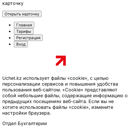
карточку
Открыть карточку
Главная
Тарифы
Регистрация
Вход
Uchet.kz использует файлы «cookie», с целью
персонализации сервисов и повышения удобства
пользования веб-сайтом. «Cookie» представляют
собой небольшие файлы, содержащие информацию о
предыдущих посещениях веб-сайта. Если вы не
хотите использовать файлы «cookie», измените
настройки браузера.
Отдел Бухгалтерии