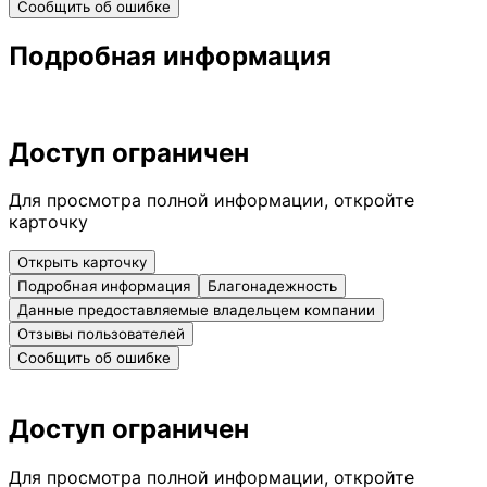
Сообщить об ошибке
Подробная информация
Доступ ограничен
Для просмотра полной информации, откройте
карточку
Открыть карточку
Подробная информация
Благонадежность
Данные предоставляемые владельцем компании
Отзывы пользователей
Сообщить об ошибке
Доступ ограничен
Для просмотра полной информации, откройте